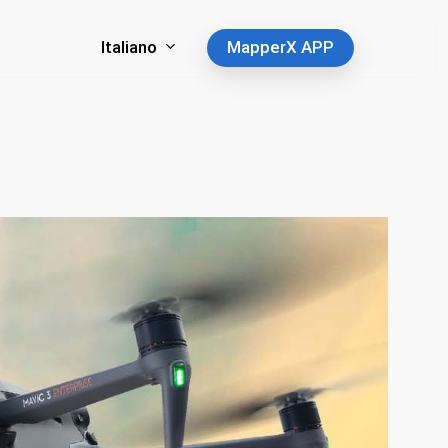
Italiano
MapperX APP