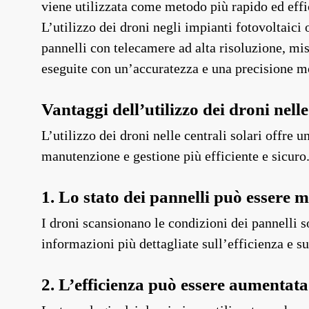
viene utilizzata come metodo più rapido ed effic
L’utilizzo dei droni negli impianti fotovoltaici
pannelli con telecamere ad alta risoluzione, mis
eseguite con un’accuratezza e una precisione mo
Vantaggi dell’utilizzo dei droni nelle
L’utilizzo dei droni nelle centrali solari offre
manutenzione e gestione più efficiente e sicuro
1. Lo stato dei pannelli può essere 
I droni scansionano le condizioni dei pannelli s
informazioni più dettagliate sull’efficienza e su
2. L’efficienza può essere aumentata