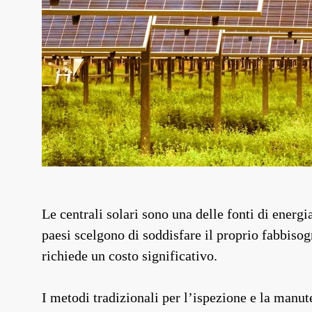
Le centrali solari sono una delle fonti di energi
paesi scelgono di soddisfare il proprio fabbisog
richiede un costo significativo.
I metodi tradizionali per l’ispezione e la manute