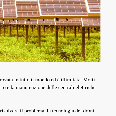
rovata in tutto il mondo ed è illimitata. Molti
to e la manutenzione delle centrali elettriche
 risolvere il problema, la tecnologia dei droni