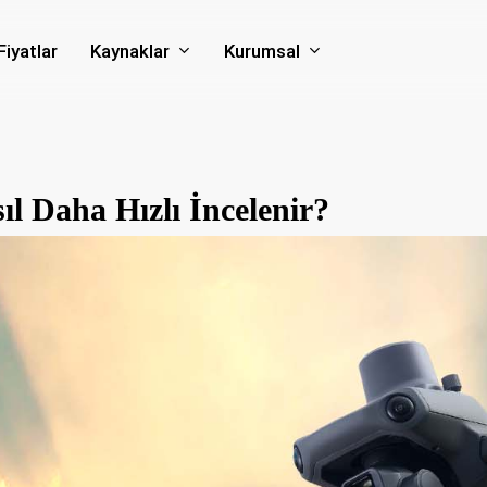
Kaynaklar
Kurumsal
Fiyatlar
ıl Daha Hızlı İncelenir?