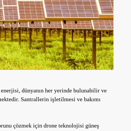
 enerjisi, dünyanın her yerinde bulunabilir ve
tmektedir. Santrallerin işletilmesi ve bakımı
orunu çözmek için drone teknolojisi güneş