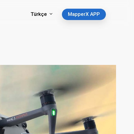
Türkçe
MapperX APP