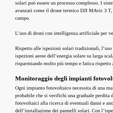
solari può essere un processo complesso. I siste
avanzati come il drone termico DJI MAvic 3 T, 
campo.
L’uso di droni con intelligenza artificiale per v
Rispetto alle ispezioni solari tradizionali, l’uso
ispezioni aeree dell’energia solare su larga scal
risparmiando molto più tempo e fatica rispetto 
Monitoraggio degli impianti fotovolta
Ogni impianto fotovoltaico necessita di una ma
probabile che si verifichi una graduale perdita d
fotovoltaici alla ricerca di eventuali danni e 
dell’installazione dei pannelli solari. Con l’is