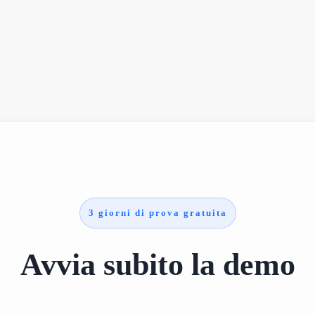
3 giorni di prova gratuita
Avvia subito la demo