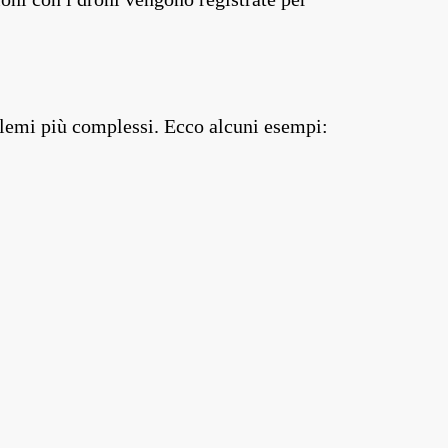
blemi più complessi. Ecco alcuni esempi: