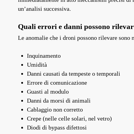
un’analisi successiva.
Quali errori e danni possono rilevar
Le anomalie che i droni possono rilevare sono 
Inquinamento
Umidità
Danni causati da tempeste o temporali
Errore di comunicazione
Guasti al modulo
Danni da morsi di animali
Cablaggio non corretto
Crepe (nelle celle solari, nel vetro)
Diodi di bypass difettosi