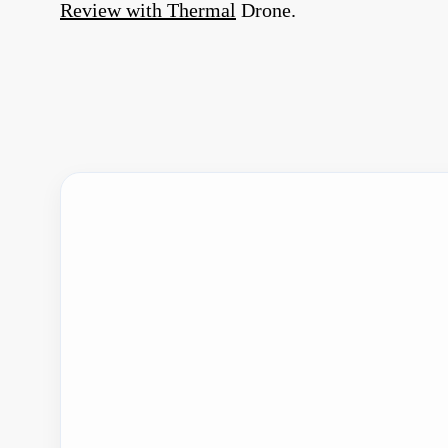
Review with Thermal
Drone.