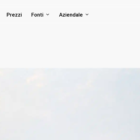
Fonti
Aziendale
Prezzi