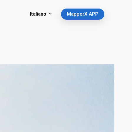
Italiano
MapperX APP