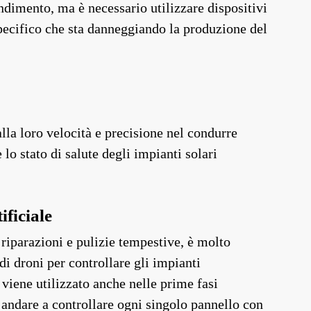
ndimento, ma è necessario utilizzare dispositivi
pecifico che sta danneggiando la produzione del
 alla loro velocità e precisione nel condurre
 lo stato di salute degli impianti solari
ificiale
iparazioni e pulizie tempestive, è molto
di droni per controllare gli impianti
viene utilizzato anche nelle prime fasi
i andare a controllare ogni singolo pannello con