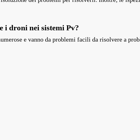
e i droni nei sistemi Pv?
numerose e vanno da problemi facili da risolvere a pro