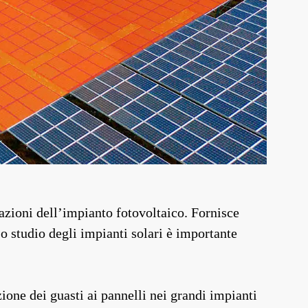
azioni dell’impianto fotovoltaico. Fornisce
o studio degli impianti solari è importante
ione dei guasti ai pannelli nei grandi impianti