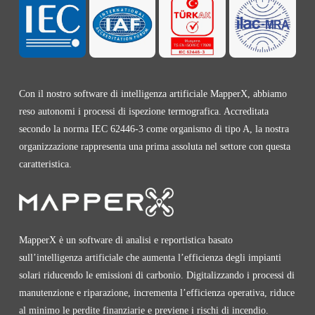
Con il nostro software di intelligenza artificiale MapperX, abbiamo
reso autonomi i processi di ispezione termografica. Accreditata
secondo la norma IEC 62446-3 come organismo di tipo A, la nostra
organizzazione rappresenta una prima assoluta nel settore con questa
caratteristica.
MapperX è un software di analisi e reportistica basato
sull’intelligenza artificiale che aumenta l’efficienza degli impianti
solari riducendo le emissioni di carbonio. Digitalizzando i processi di
manutenzione e riparazione, incrementa l’efficienza operativa, riduce
al minimo le perdite finanziarie e previene i rischi di incendio.