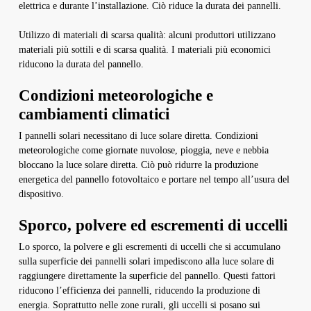
elettrica e durante l’installazione. Ciò riduce la durata dei pannelli.
Utilizzo di materiali di scarsa qualità: alcuni produttori utilizzano
materiali più sottili e di scarsa qualità. I materiali più economici
riducono la durata del pannello.
Condizioni meteorologiche e
cambiamenti climatici
I pannelli solari necessitano di luce solare diretta. Condizioni
meteorologiche come giornate nuvolose, pioggia, neve e nebbia
bloccano la luce solare diretta. Ciò può ridurre la produzione
energetica del pannello fotovoltaico e portare nel tempo all’usura del
dispositivo.
Sporco, polvere ed escrementi di uccelli
Lo sporco, la polvere e gli escrementi di uccelli che si accumulano
sulla superficie dei pannelli solari impediscono alla luce solare di
raggiungere direttamente la superficie del pannello. Questi fattori
riducono l’efficienza dei pannelli, riducendo la produzione di
energia. Soprattutto nelle zone rurali, gli uccelli si posano sui