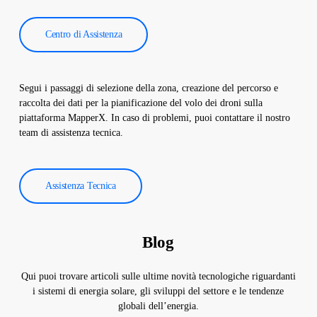
Centro di Assistenza
Segui i passaggi di selezione della zona, creazione del percorso e
raccolta dei dati per la pianificazione del volo dei droni sulla
piattaforma MapperX. In caso di problemi, puoi contattare il nostro
team di assistenza tecnica.
Assistenza Tecnica
Blog
Qui puoi trovare articoli sulle ultime novità tecnologiche riguardanti
i sistemi di energia solare, gli sviluppi del settore e le tendenze
globali dell’energia.