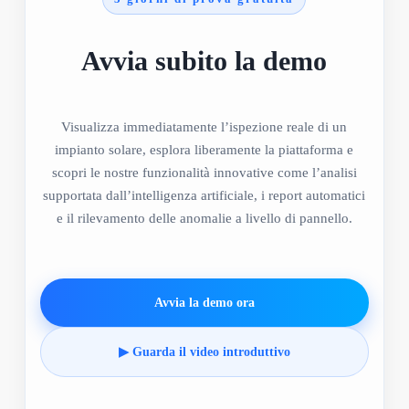
Avvia subito la demo
Visualizza immediatamente l’ispezione reale di un
impianto solare, esplora liberamente la piattaforma e
scopri le nostre funzionalità innovative come l’analisi
supportata dall’intelligenza artificiale, i report automatici
e il rilevamento delle anomalie a livello di pannello.
Avvia la demo ora
▶ Guarda il video introduttivo