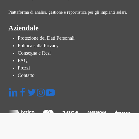
Piattaforma di analisi, gestione e reportistica per gli impianti solari.
Aziendale
Protezione dei Dati Personali
Politica sulla Privacy
Consegna e Resi
FAQ
Prezzi
Contatto