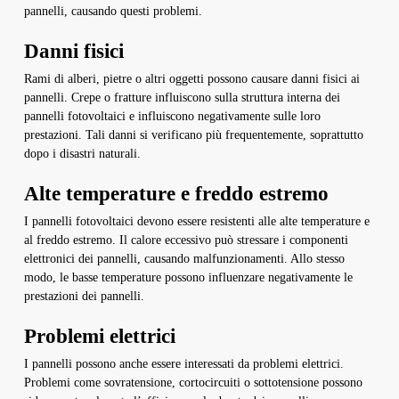
pannelli, causando questi problemi.
Danni fisici
Rami di alberi, pietre o altri oggetti possono causare danni fisici ai
pannelli. Crepe o fratture influiscono sulla struttura interna dei
pannelli fotovoltaici e influiscono negativamente sulle loro
prestazioni. Tali danni si verificano più frequentemente, soprattutto
dopo i disastri naturali.
Alte temperature e freddo estremo
I pannelli fotovoltaici devono essere resistenti alle alte temperature e
al freddo estremo. Il calore eccessivo può stressare i componenti
elettronici dei pannelli, causando malfunzionamenti. Allo stesso
modo, le basse temperature possono influenzare negativamente le
prestazioni dei pannelli.
Problemi elettrici
I pannelli possono anche essere interessati da problemi elettrici.
Problemi come sovratensione, cortocircuiti o sottotensione possono