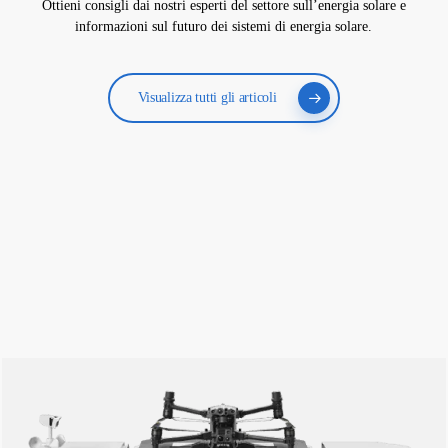
Ottieni consigli dai nostri esperti del settore sull’energia solare e
informazioni sul futuro dei sistemi di energia solare.
Visualizza tutti gli articoli