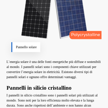
Pannello solare
L’energia solare è una delle fonti energetiche più diffuse e sostenibili
al mondo. I pannelli solari sono i componenti chiave utilizzati per
convertire l’energia solare in elettricità. Esistono diversi tipi di
pannelli solari e ognuno offre determinati vantaggi.
Pannelli in silicio cristallino
I pannelli in silicio cristallino sono i pannelli solari più utilizzati al
mondo. Sono noti per la loro efficienza molto elevata e la lunga
durata. Sono anche rispettosi dell’ambiente e non hanno alcun