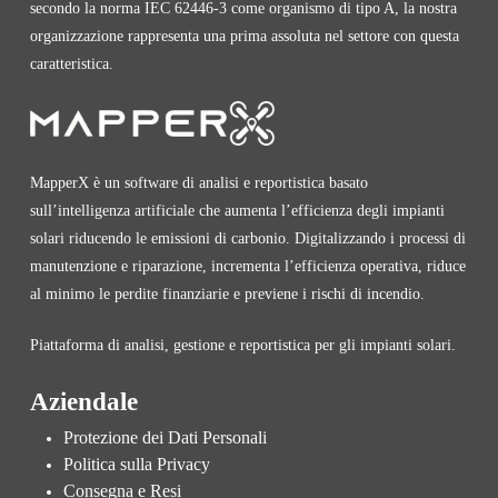
secondo la norma IEC 62446-3 come organismo di tipo A, la nostra
organizzazione rappresenta una prima assoluta nel settore con questa
caratteristica.
MapperX è un software di analisi e reportistica basato
sull’intelligenza artificiale che aumenta l’efficienza degli impianti
solari riducendo le emissioni di carbonio. Digitalizzando i processi di
manutenzione e riparazione, incrementa l’efficienza operativa, riduce
al minimo le perdite finanziarie e previene i rischi di incendio.
Piattaforma di analisi, gestione e reportistica per gli impianti solari.
Aziendale
Protezione dei Dati Personali
Politica sulla Privacy
Consegna e Resi