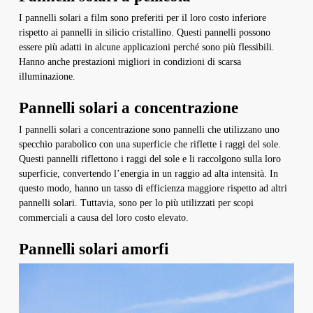
I pannelli solari a film sono preferiti per il loro costo inferiore
rispetto ai pannelli in silicio cristallino. Questi pannelli possono
essere più adatti in alcune applicazioni perché sono più flessibili.
Hanno anche prestazioni migliori in condizioni di scarsa
illuminazione.
Pannelli solari a concentrazione
I pannelli solari a concentrazione sono pannelli che utilizzano uno
specchio parabolico con una superficie che riflette i raggi del sole.
Questi pannelli riflettono i raggi del sole e li raccolgono sulla loro
superficie, convertendo l’energia in un raggio ad alta intensità. In
questo modo, hanno un tasso di efficienza maggiore rispetto ad altri
pannelli solari. Tuttavia, sono per lo più utilizzati per scopi
commerciali a causa del loro costo elevato.
Pannelli solari amorfi