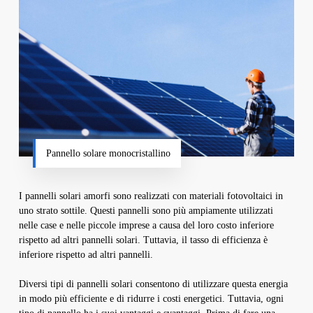
Pannello solare monocristallino
I pannelli solari amorfi sono realizzati con materiali fotovoltaici in
uno strato sottile. Questi pannelli sono più ampiamente utilizzati
nelle case e nelle piccole imprese a causa del loro costo inferiore
rispetto ad altri pannelli solari. Tuttavia, il tasso di efficienza è
inferiore rispetto ad altri pannelli.
Diversi tipi di pannelli solari consentono di utilizzare questa energia
in modo più efficiente e di ridurre i costi energetici. Tuttavia, ogni