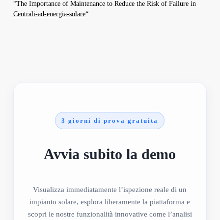
“The Importance of Maintenance to Reduce the Risk of Failure in
Centrali-ad-energia-solare
“
3 giorni di prova gratuita
Avvia subito la demo
Visualizza immediatamente l’ispezione reale di un
impianto solare, esplora liberamente la piattaforma e
scopri le nostre funzionalità innovative come l’analisi