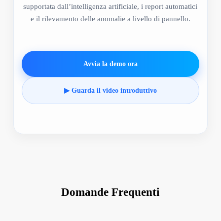
supportata dall’intelligenza artificiale, i report automatici
e il rilevamento delle anomalie a livello di pannello.
Avvia la demo ora
▶ Guarda il video introduttivo
Domande Frequenti