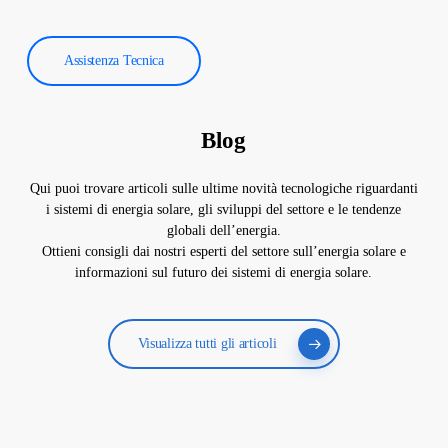
Assistenza Tecnica
Blog
Qui puoi trovare articoli sulle ultime novità tecnologiche riguardanti
i sistemi di energia solare, gli sviluppi del settore e le tendenze
globali dell’energia.
Ottieni consigli dai nostri esperti del settore sull’energia solare e
informazioni sul futuro dei sistemi di energia solare.
Visualizza tutti gli articoli