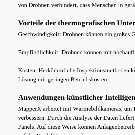
von Drohnen verhindert, dass Menschen in gefä
Vorteile der thermografischen Unt
Geschwindigkeit: Drohnen können ein großes Ge
Empfindlichkeit: Drohnen können mit hochaufl
Kosten: Herkömmliche Inspektionsmethoden kön
Lösung mit geringen Betriebskosten.
Anwendungen künstlicher Intelligen
MapperX arbeitet mit Wärmebildkameras, um Fe
verbessern. Durch die Analyse der Daten liefe
Panels. Auf diese Weise können Anlagenbetreiber