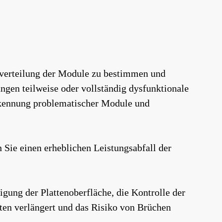
urverteilung der Module zu bestimmen und
gen teilweise oder vollständig dysfunktionale
Erkennung problematischer Module und
Sie einen erheblichen Leistungsabfall der
ung der Plattenoberfläche, die Kontrolle der
en verlängert und das Risiko von Brüchen