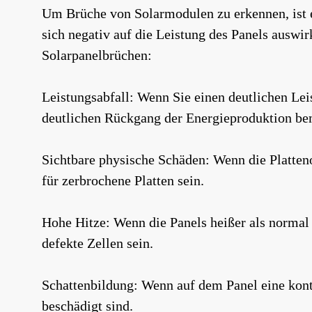
Um Brüche von Solarmodulen zu erkennen, ist e
sich negativ auf die Leistung des Panels ausw
Solarpanelbrüchen:
Leistungsabfall: Wenn Sie einen deutlichen Le
deutlichen Rückgang der Energieproduktion bem
Sichtbare physische Schäden: Wenn die Platteno
für zerbrochene Platten sein.
Hohe Hitze: Wenn die Panels heißer als normal 
defekte Zellen sein.
Schattenbildung: Wenn auf dem Panel eine konti
beschädigt sind.