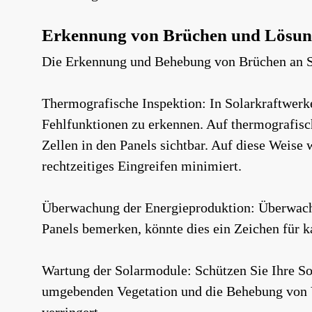
Erkennung von Brüchen und Lösun
Die Erkennung und Behebung von Brüchen an So
Thermografische Inspektion: In Solarkraftwerk
Fehlfunktionen zu erkennen. Auf thermografis
Zellen in den Panels sichtbar. Auf diese Weis
rechtzeitiges Eingreifen minimiert.
Überwachung der Energieproduktion: Überwache
Panels bemerken, könnte dies ein Zeichen für ka
Wartung der Solarmodule: Schützen Sie Ihre So
umgebenden Vegetation und die Behebung von V