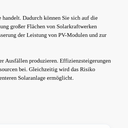
 handelt. Dadurch können Sie sich auf die
ltung großer Flächen von Solarkraftwerken
esserung der Leistung von PV-Modulen und zur
r Ausfällen produzieren. Effizienzsteigerungen
sourcen bei. Gleichzeitig wird das Risiko
enteren Solaranlage ermöglicht.