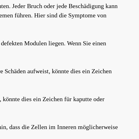
ten. Jeder Bruch oder jede Beschädigung kann
blemen führen. Hier sind die Symptome von
n defekten Modulen liegen. Wenn Sie einen
e Schäden aufweist, könnte dies ein Zeichen
 könnte dies ein Zeichen für kaputte oder
hin, dass die Zellen im Inneren möglicherweise