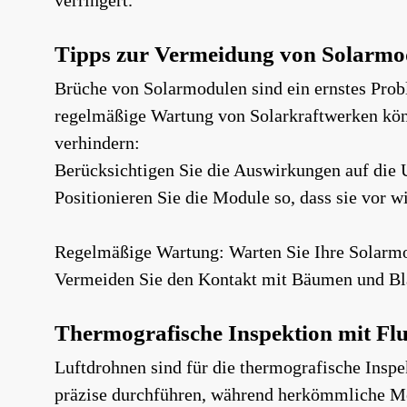
verringert.
Tipps zur Vermeidung von Solarm
Brüche von Solarmodulen sind ein ernstes Prob
regelmäßige Wartung von Solarkraftwerken kön
verhindern:
Berücksichtigen Sie die Auswirkungen auf die 
Positionieren Sie die Module so, dass sie vor
Regelmäßige Wartung: Warten Sie Ihre Solarmod
Vermeiden Sie den Kontakt mit Bäumen und Bl
Thermografische Inspektion mit F
Luftdrohnen sind für die thermografische Inspe
präzise durchführen, während herkömmliche Met