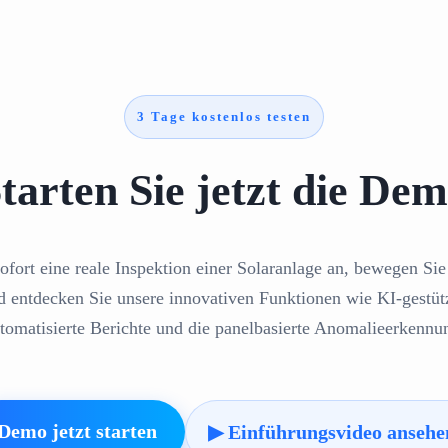
3 Tage kostenlos testen
tarten Sie jetzt die De
ofort eine reale Inspektion einer Solaranlage an, bewegen Sie 
d entdecken Sie unsere innovativen Funktionen wie KI-gestüt
tomatisierte Berichte und die panelbasierte Anomalieerkennu
Demo jetzt starten
▶ Einführungsvideo ansehe