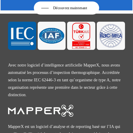
Découvrez maintenant
Avec notre logiciel d’intelligence artificielle MapperX, nous avons
automatisé les processus d’inspection thermographique. Accréditée
selon la norme IEC 62446-3 en tant qu’organisme de type A, notre
organisation représente une première dans le secteur grâce à cette
distinction.
MapperX est un logiciel d’analyse et de reporting basé sur l’IA qui