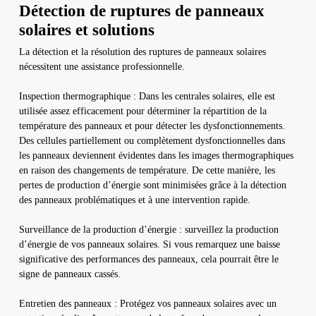
Détection de ruptures de panneaux
solaires et solutions
La détection et la résolution des ruptures de panneaux solaires
nécessitent une assistance professionnelle.
Inspection thermographique : Dans les centrales solaires, elle est
utilisée assez efficacement pour déterminer la répartition de la
température des panneaux et pour détecter les dysfonctionnements.
Des cellules partiellement ou complètement dysfonctionnelles dans
les panneaux deviennent évidentes dans les images thermographiques
en raison des changements de température. De cette manière, les
pertes de production d’énergie sont minimisées grâce à la détection
des panneaux problématiques et à une intervention rapide.
Surveillance de la production d’énergie : surveillez la production
d’énergie de vos panneaux solaires. Si vous remarquez une baisse
significative des performances des panneaux, cela pourrait être le
signe de panneaux cassés.
Entretien des panneaux : Protégez vos panneaux solaires avec un