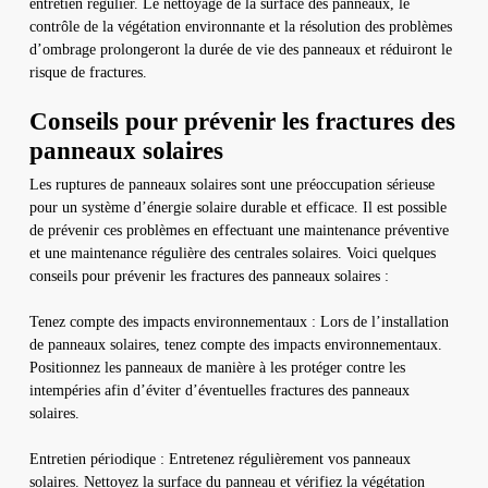
entretien régulier. Le nettoyage de la surface des panneaux, le
contrôle de la végétation environnante et la résolution des problèmes
d’ombrage prolongeront la durée de vie des panneaux et réduiront le
risque de fractures.
Conseils pour prévenir les fractures des
panneaux solaires
Les ruptures de panneaux solaires sont une préoccupation sérieuse
pour un système d’énergie solaire durable et efficace. Il est possible
de prévenir ces problèmes en effectuant une maintenance préventive
et une maintenance régulière des centrales solaires. Voici quelques
conseils pour prévenir les fractures des panneaux solaires :
Tenez compte des impacts environnementaux : Lors de l’installation
de panneaux solaires, tenez compte des impacts environnementaux.
Positionnez les panneaux de manière à les protéger contre les
intempéries afin d’éviter d’éventuelles fractures des panneaux
solaires.
Entretien périodique : Entretenez régulièrement vos panneaux
solaires. Nettoyez la surface du panneau et vérifiez la végétation