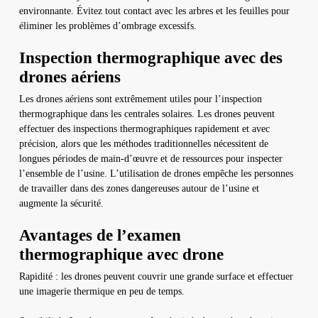
environnante. Évitez tout contact avec les arbres et les feuilles pour
éliminer les problèmes d’ombrage excessifs.
Inspection thermographique avec des
drones aériens
Les drones aériens sont extrêmement utiles pour l’inspection
thermographique dans les centrales solaires. Les drones peuvent
effectuer des inspections thermographiques rapidement et avec
précision, alors que les méthodes traditionnelles nécessitent de
longues périodes de main-d’œuvre et de ressources pour inspecter
l’ensemble de l’usine. L’utilisation de drones empêche les personnes
de travailler dans des zones dangereuses autour de l’usine et
augmente la sécurité.
Avantages de l’examen
thermographique avec drone
Rapidité : les drones peuvent couvrir une grande surface et effectuer
une imagerie thermique en peu de temps.