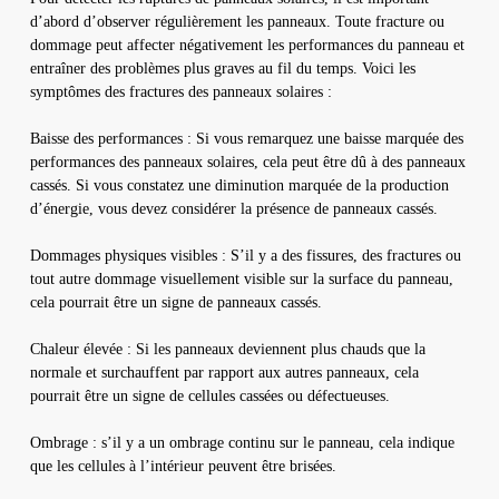
d’abord d’observer régulièrement les panneaux. Toute fracture ou
dommage peut affecter négativement les performances du panneau et
entraîner des problèmes plus graves au fil du temps. Voici les
symptômes des fractures des panneaux solaires :
Baisse des performances : Si vous remarquez une baisse marquée des
performances des panneaux solaires, cela peut être dû à des panneaux
cassés. Si vous constatez une diminution marquée de la production
d’énergie, vous devez considérer la présence de panneaux cassés.
Dommages physiques visibles : S’il y a des fissures, des fractures ou
tout autre dommage visuellement visible sur la surface du panneau,
cela pourrait être un signe de panneaux cassés.
Chaleur élevée : Si les panneaux deviennent plus chauds que la
normale et surchauffent par rapport aux autres panneaux, cela
pourrait être un signe de cellules cassées ou défectueuses.
Ombrage : s’il y a un ombrage continu sur le panneau, cela indique
que les cellules à l’intérieur peuvent être brisées.