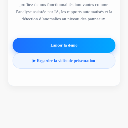
profitez de nos fonctionnalités innovantes comme
l’analyse assistée par IA, les rapports automatisés et la
détection d’anomalies au niveau des panneaux.
Lancer la démo
▶ Regarder la vidéo de présentation