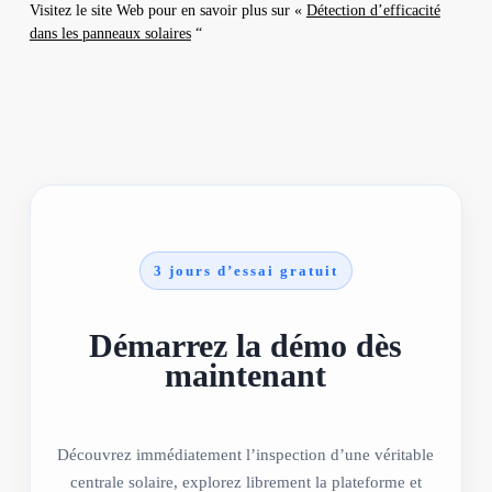
Visitez le site Web pour en savoir plus sur «
Détection d’efficacité
dans les panneaux solaires
“
3 jours d’essai gratuit
Démarrez la démo dès
maintenant
Découvrez immédiatement l’inspection d’une véritable
centrale solaire, explorez librement la plateforme et