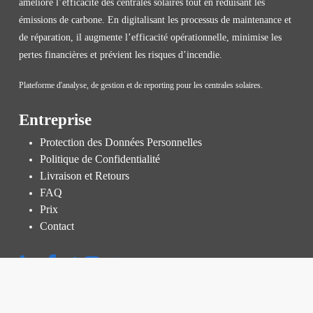
améliore l’efficacité des centrales solaires tout en réduisant les
émissions de carbone. En digitalisant les processus de maintenance et
de réparation, il augmente l’efficacité opérationnelle, minimise les
pertes financières et prévient les risques d’incendie.
Plateforme d'analyse, de gestion et de reporting pour les centrales solaires.
Entreprise
Protection des Données Personnelles
Politique de Confidentialité
Livraison et Retours
FAQ
Prix
Contact