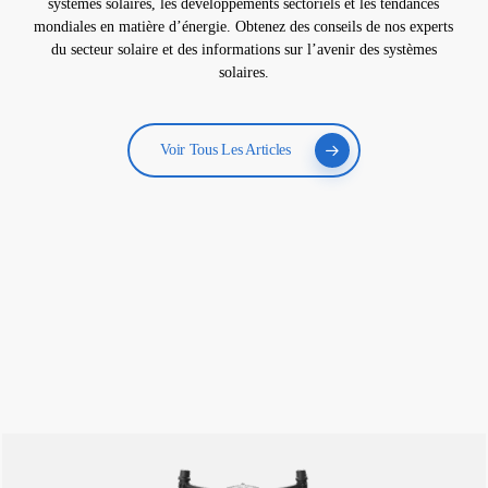
systèmes solaires, les développements sectoriels et les tendances
mondiales en matière d’énergie. Obtenez des conseils de nos experts
du secteur solaire et des informations sur l’avenir des systèmes
solaires.
Voir Tous Les Articles