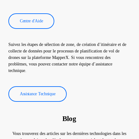
Centre d'Aide
Suivez les étapes de sélection de zone, de création d’itinéraire et de
collecte de données pour le processus de planification de vol de
drones sur la plateforme MapperX. Si vous rencontrez des
problèmes, vous pouvez contacter notre équipe d’assistance
technique.
Assistance Technique
Blog
Vous trouverez des articles sur les dernières technologies dans les