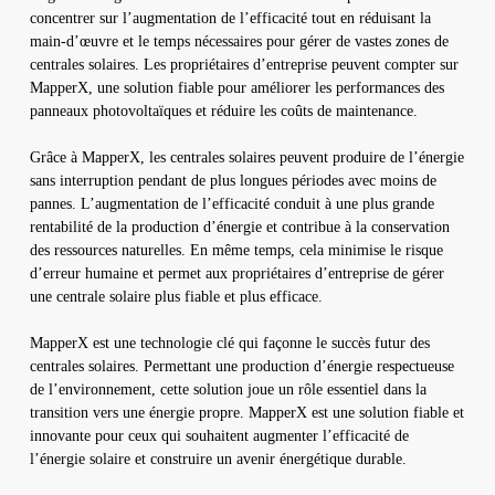
concentrer sur l’augmentation de l’efficacité tout en réduisant la
main-d’œuvre et le temps nécessaires pour gérer de vastes zones de
centrales solaires. Les propriétaires d’entreprise peuvent compter sur
MapperX, une solution fiable pour améliorer les performances des
panneaux photovoltaïques et réduire les coûts de maintenance.
Grâce à MapperX, les centrales solaires peuvent produire de l’énergie
sans interruption pendant de plus longues périodes avec moins de
pannes. L’augmentation de l’efficacité conduit à une plus grande
rentabilité de la production d’énergie et contribue à la conservation
des ressources naturelles. En même temps, cela minimise le risque
d’erreur humaine et permet aux propriétaires d’entreprise de gérer
une centrale solaire plus fiable et plus efficace.
MapperX est une technologie clé qui façonne le succès futur des
centrales solaires. Permettant une production d’énergie respectueuse
de l’environnement, cette solution joue un rôle essentiel dans la
transition vers une énergie propre. MapperX est une solution fiable et
innovante pour ceux qui souhaitent augmenter l’efficacité de
l’énergie solaire et construire un avenir énergétique durable.