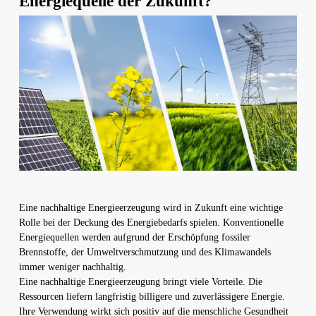
Energiequelle der Zukunft?
Eine nachhaltige Energieerzeugung wird in Zukunft eine wichtige
Rolle bei der Deckung des Energiebedarfs spielen. Konventionelle
Energiequellen werden aufgrund der Erschöpfung fossiler
Brennstoffe, der Umweltverschmutzung und des Klimawandels
immer weniger nachhaltig.
Eine nachhaltige Energieerzeugung bringt viele Vorteile. Die
Ressourcen liefern langfristig billigere und zuverlässigere Energie.
Ihre Verwendung wirkt sich positiv auf die menschliche Gesundheit