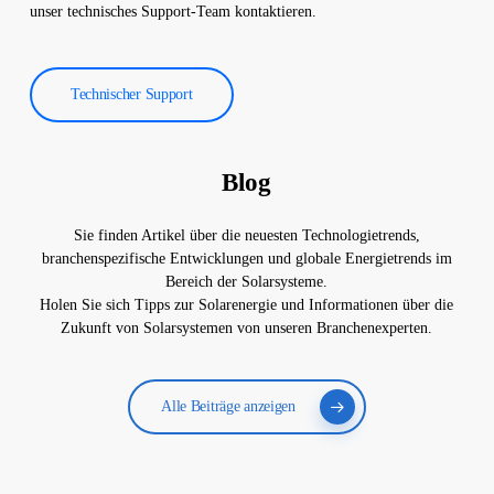
unser technisches Support-Team kontaktieren.
Technischer Support
Blog
Sie finden Artikel über die neuesten Technologietrends,
branchenspezifische Entwicklungen und globale Energietrends im
Bereich der Solarsysteme.
Holen Sie sich Tipps zur Solarenergie und Informationen über die
Zukunft von Solarsystemen von unseren Branchenexperten.
Alle Beiträge anzeigen