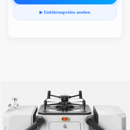
▶ Einführungsvideo ansehen