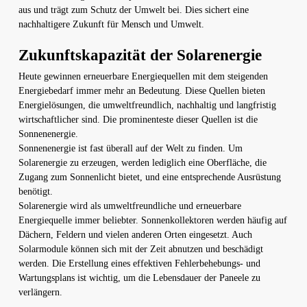
aus und trägt zum Schutz der Umwelt bei. Dies sichert eine
nachhaltigere Zukunft für Mensch und Umwelt.
Zukunftskapazität der Solarenergie
Heute gewinnen erneuerbare Energiequellen mit dem steigenden
Energiebedarf immer mehr an Bedeutung. Diese Quellen bieten
Energielösungen, die umweltfreundlich, nachhaltig und langfristig
wirtschaftlicher sind. Die prominenteste dieser Quellen ist die
Sonnenenergie.
Sonnenenergie ist fast überall auf der Welt zu finden. Um
Solarenergie zu erzeugen, werden lediglich eine Oberfläche, die
Zugang zum Sonnenlicht bietet, und eine entsprechende Ausrüstung
benötigt.
Solarenergie wird als umweltfreundliche und erneuerbare
Energiequelle immer beliebter. Sonnenkollektoren werden häufig auf
Dächern, Feldern und vielen anderen Orten eingesetzt. Auch
Solarmodule können sich mit der Zeit abnutzen und beschädigt
werden. Die Erstellung eines effektiven Fehlerbehebungs- und
Wartungsplans ist wichtig, um die Lebensdauer der Paneele zu
verlängern.