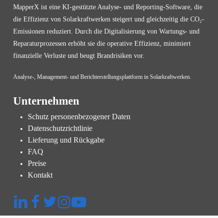
MapperX ist eine KI-gestützte Analyse- und Reporting-Software, die
die Effizienz von Solarkraftwerken steigert und gleichzeitig die CO₂-
Emissionen reduziert. Durch die Digitalisierung von Wartungs- und
Reparaturprozessen erhöht sie die operative Effizienz, minimiert
finanzielle Verluste und beugt Brandrisiken vor.
Analyse-, Management- und Berichterstellungsplattform in Solarkraftwerken.
Unternehmen
Schutz personenbezogener Daten
Datenschutzrichtlinie
Lieferung und Rückgabe
FAQ
Preise
Kontakt