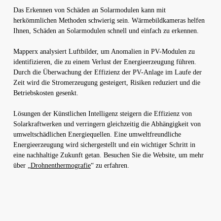
Das Erkennen von Schäden an Solarmodulen kann mit
herkömmlichen Methoden schwierig sein. Wärmebildkameras helfen
Ihnen, Schäden an Solarmodulen schnell und einfach zu erkennen.
Mapperx analysiert Luftbilder, um Anomalien in PV-Modulen zu
identifizieren, die zu einem Verlust der Energieerzeugung führen.
Durch die Überwachung der Effizienz der PV-Anlage im Laufe der
Zeit wird die Stromerzeugung gesteigert, Risiken reduziert und die
Betriebskosten gesenkt.
Lösungen der Künstlichen Intelligenz steigern die Effizienz von
Solarkraftwerken und verringern gleichzeitig die Abhängigkeit von
umweltschädlichen Energiequellen. Eine umweltfreundliche
Energieerzeugung wird sichergestellt und ein wichtiger Schritt in
eine nachhaltige Zukunft getan. Besuchen Sie die Website, um mehr
über „
Drohnenthermografie
“ zu erfahren.