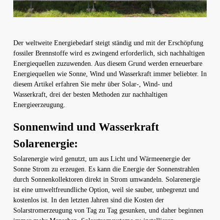
Der weltweite Energiebedarf steigt ständig und mit der Erschöpfung
fossiler Brennstoffe wird es zwingend erforderlich, sich nachhaltigen
Energiequellen zuzuwenden. Aus diesem Grund werden erneuerbare
Energiequellen wie Sonne, Wind und Wasserkraft immer beliebter. In
diesem Artikel erfahren Sie mehr über Solar-, Wind- und
Wasserkraft, drei der besten Methoden zur nachhaltigen
Energieerzeugung.
Sonnenwind und Wasserkraft
Solarenergie:
Solarenergie wird genutzt, um aus Licht und Wärmeenergie der
Sonne Strom zu erzeugen. Es kann die Energie der Sonnenstrahlen
durch Sonnenkollektoren direkt in Strom umwandeln. Solarenergie
ist eine umweltfreundliche Option, weil sie sauber, unbegrenzt und
kostenlos ist. In den letzten Jahren sind die Kosten der
Solarstromerzeugung von Tag zu Tag gesunken, und daher beginnen