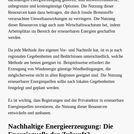
unbegrenzte und kostengünstige Optionen. Die Nutzung dieser
Ressourcen kann dazu beitragen, die durch fossile Brennstoffe
verursachten Umweltauswirkungen zu verringern. Die Nutzung
dieser Ressourcen trägt auch zum Wirtschaftswachstum bei, indem
Arbeitsplätze im Bereich der erneuerbaren Energien geschaffen
werden.
Da jede Methode ihre eigenen Vor- und Nachteile hat, ist es je nach
regionalen Gegebenheiten und Bedürfnissen unterschiedlich, welche
Methode am besten geeignet ist. Beispielsweise erfordert die
Erzeugung von Windenergie günstige Windbedingungen, die
möglicherweise nicht in allen Regionen geeignet sind. Die Nutzung
erneuerbarer Energiequellen sollte nach lokalen Gegebenheiten
festgelegt und geplant werden.
Es ist wichtig, dass Regierungen und der Privatsektor in erneuerbare
Energiequellen investieren, die Nutzung dieser Ressourcen
entwickeln und ausbauen.
Nachhaltige Energieerzeugung: Die