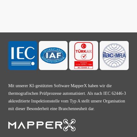
Mit unserer KI-gestützten Software MapperX haben wir die
thermografischen Prüfprozesse automatisiert. Als nach IEC 62446-3
akkreditierte Inspektionsstelle vom Typ A stellt unsere Organisation
mit dieser Besonderheit eine Branchenneuheit dar.