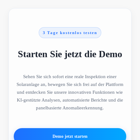
3 Tage kostenlos testen
Starten Sie jetzt die Demo
Sehen Sie sich sofort eine reale Inspektion einer
Solaranlage an, bewegen Sie sich frei auf der Plattform
und entdecken Sie unsere innovativen Funktionen wie
KI-gestützte Analysen, automatisierte Berichte und die
panelbasierte Anomalieerkennung.
Demo jetzt starten