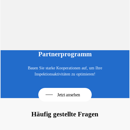
Partnerprogramm
Bauen Sie starke Kooperationen auf, um Ihre
Inspektionsaktivitäten zu optimieren!
Jetzt ansehen
Häufig gestellte Fragen