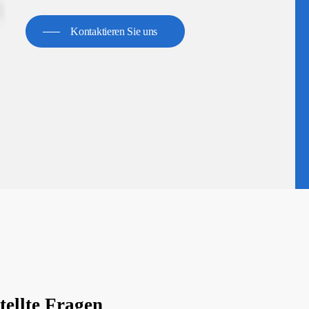
Kontaktieren Sie uns
tellte Fragen