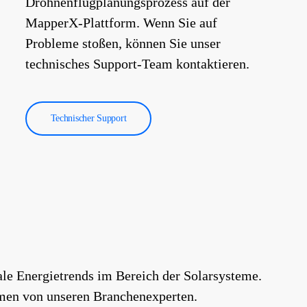
Drohnenflugplanungsprozess auf der
MapperX-Plattform. Wenn Sie auf
Probleme stoßen, können Sie unser
technisches Support-Team kontaktieren.
Technischer Support
ale Energietrends im Bereich der Solarsysteme.
emen von unseren Branchenexperten.