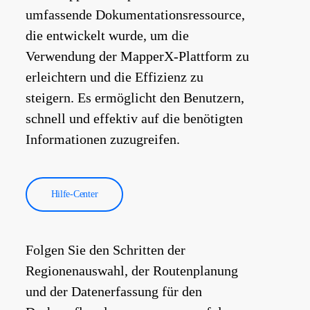
umfassende Dokumentationsressource,
die entwickelt wurde, um die
Verwendung der MapperX-Plattform zu
erleichtern und die Effizienz zu
steigern. Es ermöglicht den Benutzern,
schnell und effektiv auf die benötigten
Informationen zuzugreifen.
Hilfe-Center
Folgen Sie den Schritten der
Regionenauswahl, der Routenplanung
und der Datenerfassung für den