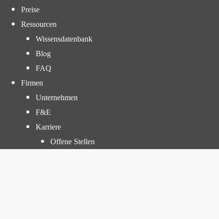
Preise
Ressourcen
Wissensdatenbank
Blog
FAQ
Firmen
Unternehmen
F&E
Karriere
Offene Stellen
Praktikumsprogramm