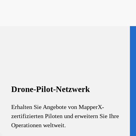
Drone-Pilot-Netzwerk
Erhalten Sie Angebote von MapperX-
zertifizierten Piloten und erweitern Sie Ihre
Operationen weltweit.