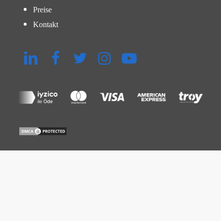
Preise
Kontakt