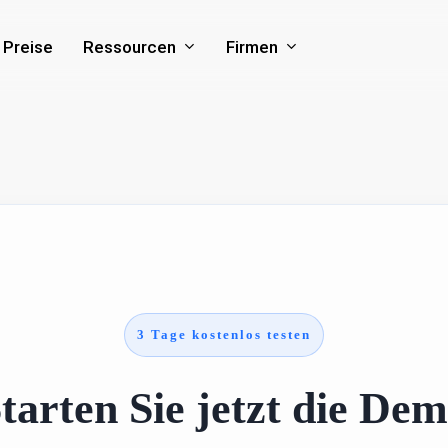
Ressourcen
Firmen
Preise
3 Tage kostenlos testen
tarten Sie jetzt die De