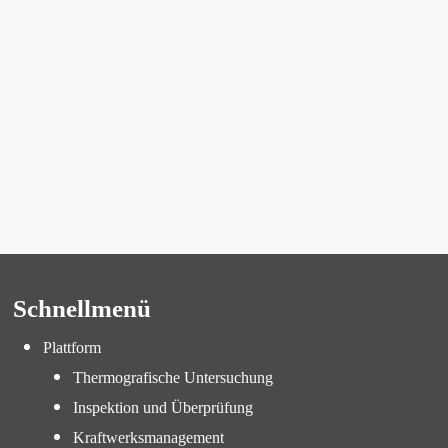
Schnellmenü
Plattform
Thermografische Untersuchung
Inspektion und Überprüfung
Kraftwerksmanagement