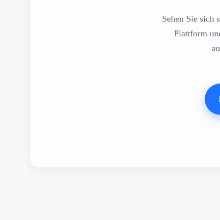
Sehen Sie sich s
Plattform un
au