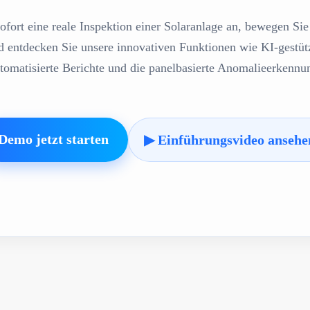
ofort eine reale Inspektion einer Solaranlage an, bewegen Sie 
d entdecken Sie unsere innovativen Funktionen wie KI-gestüt
tomatisierte Berichte und die panelbasierte Anomalieerkennu
Demo jetzt starten
▶ Einführungsvideo ansehe