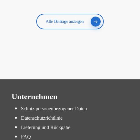
Alle Beiträge anzeigen
Unternehmen
Schutz personenbezogener Daten
Datenschutzrichtlinie
Lieferung und Rückgabe
FAQ