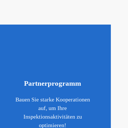
Partnerprogramm
Bauen Sie starke Kooperationen
auf, um Ihre
Inspektionsaktivitäten zu
optimieren!