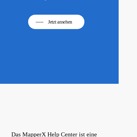
Jetzt ansehen
Das MapperX Help Center ist eine