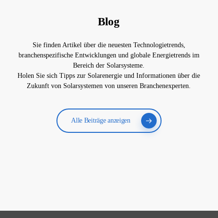
Blog
Sie finden Artikel über die neuesten Technologietrends,
branchenspezifische Entwicklungen und globale Energietrends im
Bereich der Solarsysteme.
Holen Sie sich Tipps zur Solarenergie und Informationen über die
Zukunft von Solarsystemen von unseren Branchenexperten.
Alle Beiträge anzeigen