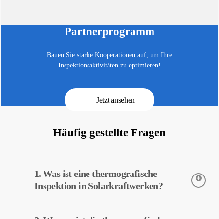
Partnerprogramm
Bauen Sie starke Kooperationen auf, um Ihre
Inspektionsaktivitäten zu optimieren!
Jetzt ansehen
Häufig gestellte Fragen
1. Was ist eine thermografische
Inspektion in Solarkraftwerken?
Die thermografische Inspektion ist eine Technik zur Erfassung