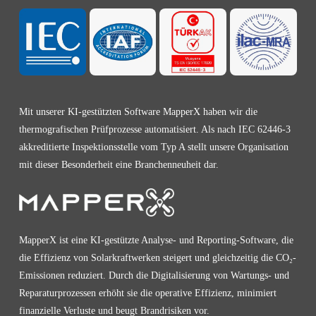
Mit unserer KI-gestützten Software MapperX haben wir die
thermografischen Prüfprozesse automatisiert. Als nach IEC 62446-3
akkreditierte Inspektionsstelle vom Typ A stellt unsere Organisation
mit dieser Besonderheit eine Branchenneuheit dar.
MapperX ist eine KI-gestützte Analyse- und Reporting-Software, die
die Effizienz von Solarkraftwerken steigert und gleichzeitig die CO₂-
Emissionen reduziert. Durch die Digitalisierung von Wartungs- und
Reparaturprozessen erhöht sie die operative Effizienz, minimiert
finanzielle Verluste und beugt Brandrisiken vor.