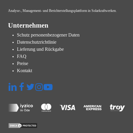
Analyse-, Management- und Berichterstellungsplattform in Solarkraftwerken.
Unternehmen
Schutz personenbezogener Daten
Datenschutzrichtlinie
Lieferung und Rückgabe
FAQ
Preise
Kontakt