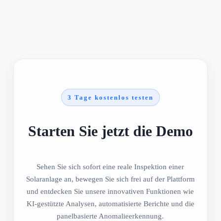
3 Tage kostenlos testen
Starten Sie jetzt die Demo
Sehen Sie sich sofort eine reale Inspektion einer
Solaranlage an, bewegen Sie sich frei auf der Plattform
und entdecken Sie unsere innovativen Funktionen wie
KI-gestützte Analysen, automatisierte Berichte und die
panelbasierte Anomalieerkennung.