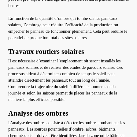
heures.
En fonction de la quantité d’ombre qui tombe sur les panneaux
solaires, l’ombrage peut réduire l’efficacité de la production ou
empêcher le panneau de fonctionner pleinement. Cela peut réduire le
potentiel de production total des sites solaires.
Travaux routiers solaires
Il est nécessaire d’examiner l’emplacement où seront installés les
panneaux solaires et de réaliser des études de parcours solaire. Ces
processus aident à déterminer combien de temps le soleil peut
atteindre directement les panneaux tout au long de l’année.
Comprendre la trajectoire du soleil à différents moments de la
journée et selon les saisons permet de placer les panneaux de la
manière la plus efficace possible.
Analyse des ombres
L’analyse des ombres consiste à détecter les ombres tombant sur les
panneaux. Les sources potentielles d’ombre, arbres, bâtiments,
cheminées, etc., doivent être identifiées dans la zone où le bâtiment