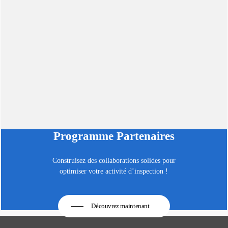
Programme Partenaires
Construisez des collaborations solides pour
optimiser votre activité d’inspection !
Découvrez maintenant