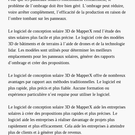
problème de l’ombrage doit être bien géré. L’ombrage peut réduire,
voire arrêter complètement, l’efficacité de la production en raison de
l’ombre tombant sur les panneaux.
Le logiciel de conception solaire 3D de MapperX rend l’étude des
sites solaires plus facile et plus précise. Le logiciel crée des modèles
3D de bâtiments et de terrains à l’aide de drones et de la technologie
lidar. Les modèles sont utilisés pour déterminer les meilleurs
emplacements pour les panneaux solaires, générer des rapports
d’ombrage et créer des propositions.
Le logiciel de conception solaire 3D de MapperX offre de nombreux
avantages par rapport aux méthodes traditionnelles. Le logiciel est
plus rapide, plus précis et plus fiable. Aucune formation ou
expérience particulière n’est requise pour utiliser le logiciel.
Le logiciel de conception solaire 3D de MapperX aide les entreprises
solaires à créer des propositions plus rapides et plus précises. Le
logiciel aide les entreprises à réaliser davantage de projets plus
rapidement et plus efficacement. Cela aide les entreprises à atteindre
plus de clients et à générer plus de revenus.