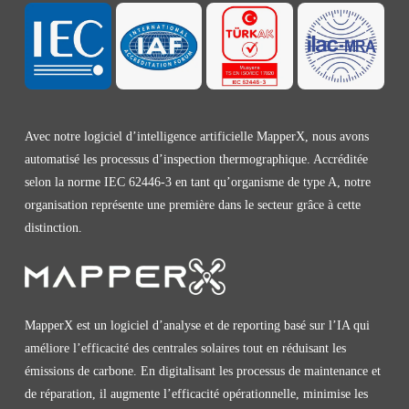
Avec notre logiciel d’intelligence artificielle MapperX, nous avons
automatisé les processus d’inspection thermographique. Accréditée
selon la norme IEC 62446-3 en tant qu’organisme de type A, notre
organisation représente une première dans le secteur grâce à cette
distinction.
MapperX est un logiciel d’analyse et de reporting basé sur l’IA qui
améliore l’efficacité des centrales solaires tout en réduisant les
émissions de carbone. En digitalisant les processus de maintenance et
de réparation, il augmente l’efficacité opérationnelle, minimise les