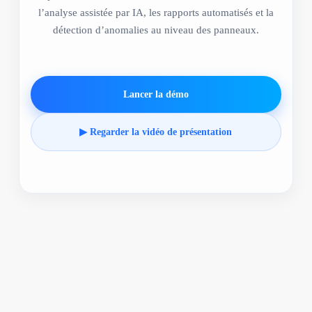
l’analyse assistée par IA, les rapports automatisés et la
détection d’anomalies au niveau des panneaux.
Lancer la démo
▶ Regarder la vidéo de présentation