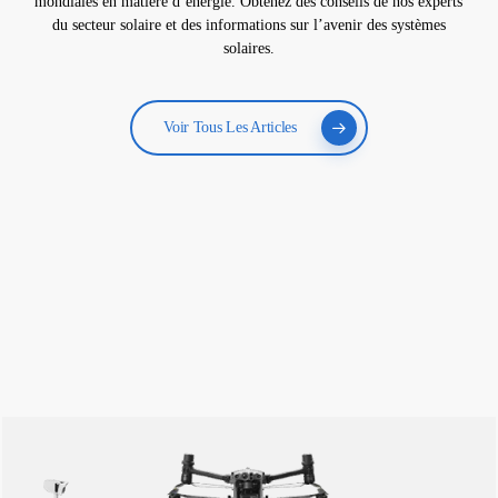
mondiales en matière d’énergie. Obtenez des conseils de nos experts
du secteur solaire et des informations sur l’avenir des systèmes
solaires.
Voir Tous Les Articles