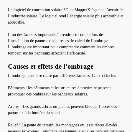
Le logiciel de conception solaire 3D de MapperX façonne l’avenir de
l’industrie solaire. Le logiciel rend l’énergie solaire plus accessible et
abordable.
L’un des facteurs importants à prendre en compte lors de
l’installation de panneaux solaires est le calcul de l’ombrage.
L’ombrage est important pour comprendre comment les ombres
tombant sur les panneaux affectent l’efficacité.
Causes et effets de l’ombrage
L’ombrage peut être causé par différents facteurs. Ceux-ci inclus
Bâtiments : les bâtiments et les structures à proximité peuvent
provoquer des ombres sur les panneaux solaires.
Arbres : Les grands arbres ou plantes peuvent bloquer l’accès des
panneaux à la lumière du soleil.
Relief : La pente du terrain, les montagnes ou les surfaces élevées
peuvent provoquer l’ombrage des panneaux solaires pendant certaines