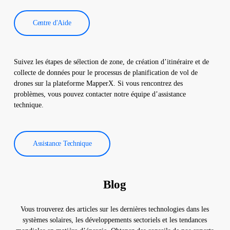
Centre d'Aide
Suivez les étapes de sélection de zone, de création d’itinéraire et de
collecte de données pour le processus de planification de vol de
drones sur la plateforme MapperX. Si vous rencontrez des
problèmes, vous pouvez contacter notre équipe d’assistance
technique.
Assistance Technique
Blog
Vous trouverez des articles sur les dernières technologies dans les
systèmes solaires, les développements sectoriels et les tendances