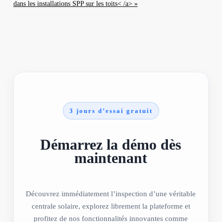
dans les installations SPP sur les toits< /a> »
3 jours d’essai gratuit
Démarrez la démo dès
maintenant
Découvrez immédiatement l’inspection d’une véritable
centrale solaire, explorez librement la plateforme et
profitez de nos fonctionnalités innovantes comme