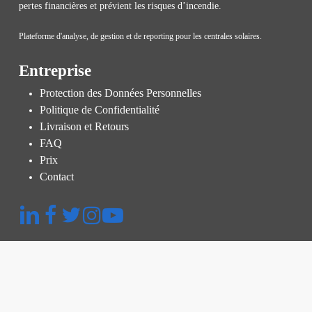
pertes financières et prévient les risques d’incendie.
Plateforme d'analyse, de gestion et de reporting pour les centrales solaires.
Entreprise
Protection des Données Personnelles
Politique de Confidentialité
Livraison et Retours
FAQ
Prix
Contact