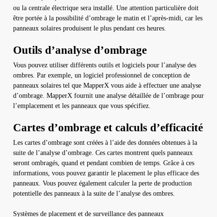
ou la centrale électrique sera installé. Une attention particulière doit
être portée à la possibilité d’ombrage le matin et l’après-midi, car les
panneaux solaires produisent le plus pendant ces heures.
Outils d’analyse d’ombrage
Vous pouvez utiliser différents outils et logiciels pour l’analyse des
ombres. Par exemple, un logiciel professionnel de conception de
panneaux solaires tel que MapperX vous aide à effectuer une analyse
d’ombrage. MapperX fournit une analyse détaillée de l’ombrage pour
l’emplacement et les panneaux que vous spécifiez.
Cartes d’ombrage et calculs d’efficacité
Les cartes d’ombrage sont créées à l’aide des données obtenues à la
suite de l’analyse d’ombrage. Ces cartes montrent quels panneaux
seront ombragés, quand et pendant combien de temps. Grâce à ces
informations, vous pouvez garantir le placement le plus efficace des
panneaux. Vous pouvez également calculer la perte de production
potentielle des panneaux à la suite de l’analyse des ombres.
Systèmes de placement et de surveillance des panneaux