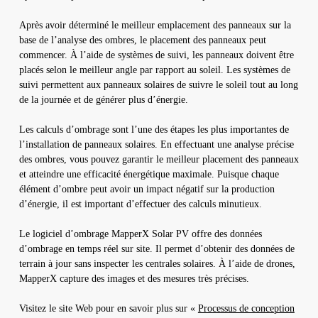
Après avoir déterminé le meilleur emplacement des panneaux sur la
base de l’analyse des ombres, le placement des panneaux peut
commencer. À l’aide de systèmes de suivi, les panneaux doivent être
placés selon le meilleur angle par rapport au soleil. Les systèmes de
suivi permettent aux panneaux solaires de suivre le soleil tout au long
de la journée et de générer plus d’énergie.
Les calculs d’ombrage sont l’une des étapes les plus importantes de
l’installation de panneaux solaires. En effectuant une analyse précise
des ombres, vous pouvez garantir le meilleur placement des panneaux
et atteindre une efficacité énergétique maximale. Puisque chaque
élément d’ombre peut avoir un impact négatif sur la production
d’énergie, il est important d’effectuer des calculs minutieux.
Le logiciel d’ombrage MapperX Solar PV offre des données
d’ombrage en temps réel sur site. Il permet d’obtenir des données de
terrain à jour sans inspecter les centrales solaires. À l’aide de drones,
MapperX capture des images et des mesures très précises.
Visitez le site Web pour en savoir plus sur «
Processus de conception