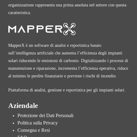
organizzazione rappresenta una prima assoluta nel settore con questa
caratteristica.
MapperX è un software di analisi e reportistica basato
sull’intelligenza artificiale che aumenta l’efficienza degli impianti
solari riducendo le emissioni di carbonio. Digitalizzando i processi di
manutenzione e riparazione, incrementa l’efficienza operativa, riduce
al minimo le perdite finanziarie e previene i rischi di incendio.
Piattaforma di analisi, gestione e reportistica per gli impianti solari.
Aziendale
Protezione dei Dati Personali
Politica sulla Privacy
Consegna e Resi