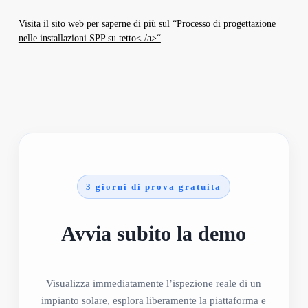
Visita il sito web per saperne di più sul “
Processo di progettazione
nelle installazioni SPP su tetto< /a>“
3 giorni di prova gratuita
Avvia subito la demo
Visualizza immediatamente l’ispezione reale di un
impianto solare, esplora liberamente la piattaforma e