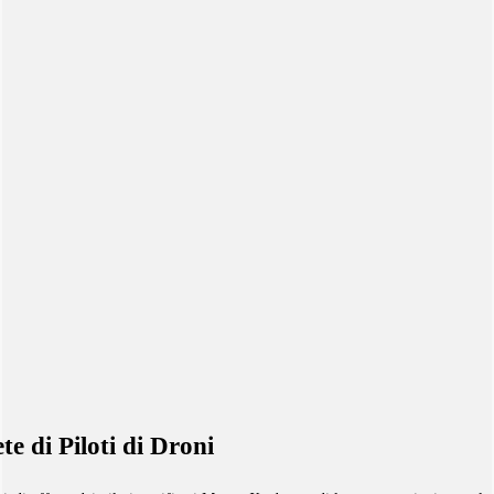
te di Piloti di Droni