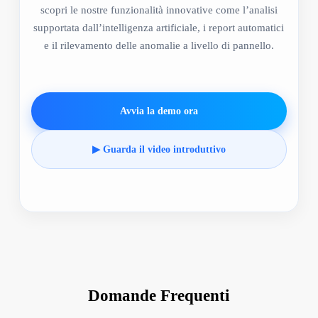
scopri le nostre funzionalità innovative come l’analisi
supportata dall’intelligenza artificiale, i report automatici
e il rilevamento delle anomalie a livello di pannello.
Avvia la demo ora
▶ Guarda il video introduttivo
Domande Frequenti