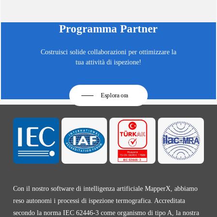
Programma Partner
Costruisci solide collaborazioni per ottimizzare la
tua attività di ispezione!
Esplora ora
Con il nostro software di intelligenza artificiale MapperX, abbiamo
reso autonomi i processi di ispezione termografica. Accreditata
secondo la norma IEC 62446-3 come organismo di tipo A, la nostra