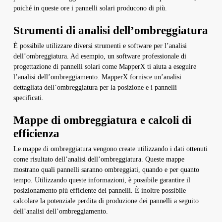
poiché in queste ore i pannelli solari producono di più.
Strumenti di analisi dell’ombreggiatura
È possibile utilizzare diversi strumenti e software per l’analisi
dell’ombreggiatura. Ad esempio, un software professionale di
progettazione di pannelli solari come MapperX ti aiuta a eseguire
l’analisi dell’ombreggiamento. MapperX fornisce un’analisi
dettagliata dell’ombreggiatura per la posizione e i pannelli
specificati.
Mappe di ombreggiatura e calcoli di
efficienza
Le mappe di ombreggiatura vengono create utilizzando i dati ottenuti
come risultato dell’analisi dell’ombreggiatura. Queste mappe
mostrano quali pannelli saranno ombreggiati, quando e per quanto
tempo. Utilizzando queste informazioni, è possibile garantire il
posizionamento più efficiente dei pannelli. È inoltre possibile
calcolare la potenziale perdita di produzione dei pannelli a seguito
dell’analisi dell’ombreggiamento.