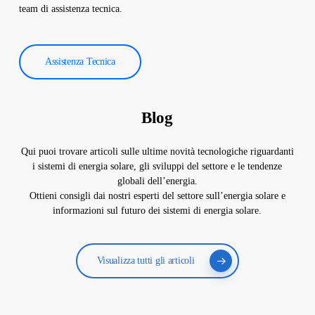
team di assistenza tecnica.
Assistenza Tecnica
Blog
Qui puoi trovare articoli sulle ultime novità tecnologiche riguardanti
i sistemi di energia solare, gli sviluppi del settore e le tendenze
globali dell’energia.
Ottieni consigli dai nostri esperti del settore sull’energia solare e
informazioni sul futuro dei sistemi di energia solare.
Visualizza tutti gli articoli