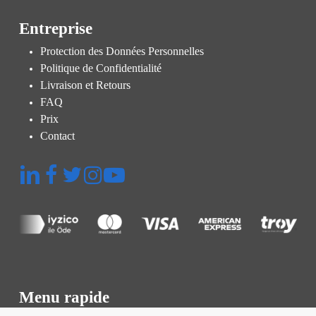
Entreprise
Protection des Données Personnelles
Politique de Confidentialité
Livraison et Retours
FAQ
Prix
Contact
Menu rapide