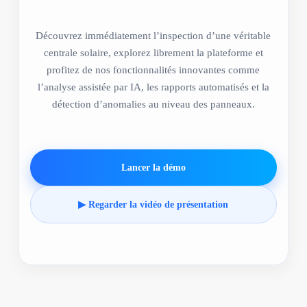
Découvrez immédiatement l’inspection d’une véritable
centrale solaire, explorez librement la plateforme et
profitez de nos fonctionnalités innovantes comme
l’analyse assistée par IA, les rapports automatisés et la
détection d’anomalies au niveau des panneaux.
Lancer la démo
▶ Regarder la vidéo de présentation