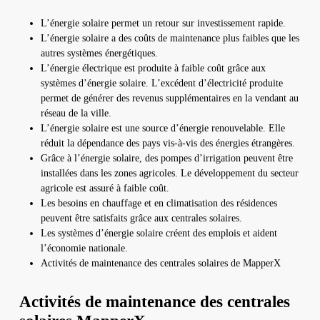
L’énergie solaire permet un retour sur investissement rapide.
L’énergie solaire a des coûts de maintenance plus faibles que les
autres systèmes énergétiques.
L’énergie électrique est produite à faible coût grâce aux
systèmes d’énergie solaire. L’excédent d’électricité produite
permet de générer des revenus supplémentaires en la vendant au
réseau de la ville.
L’énergie solaire est une source d’énergie renouvelable. Elle
réduit la dépendance des pays vis-à-vis des énergies étrangères.
Grâce à l’énergie solaire, des pompes d’irrigation peuvent être
installées dans les zones agricoles. Le développement du secteur
agricole est assuré à faible coût.
Les besoins en chauffage et en climatisation des résidences
peuvent être satisfaits grâce aux centrales solaires.
Les systèmes d’énergie solaire créent des emplois et aident
l’économie nationale.
Activités de maintenance des centrales solaires de MapperX
Activités de maintenance des centrales