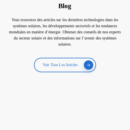
Blog
Vous trouverez des articles sur les dernières technologies dans les
systèmes solaires, les développements sectoriels et les tendances
mondiales en matière d’énergie. Obtenez des conseils de nos experts
du secteur solaire et des informations sur l’avenir des systèmes
solaires.
Voir Tous Les Articles