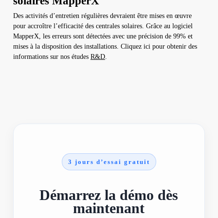
solaires MapperX
Des activités d’entretien régulières devraient être mises en œuvre
pour accroître l’efficacité des centrales solaires. Grâce au logiciel
MapperX, les erreurs sont détectées avec une précision de 99% et
mises à la disposition des installations. Cliquez ici pour obtenir des
informations sur nos études
R&D
.
3 jours d’essai gratuit
Démarrez la démo dès
maintenant