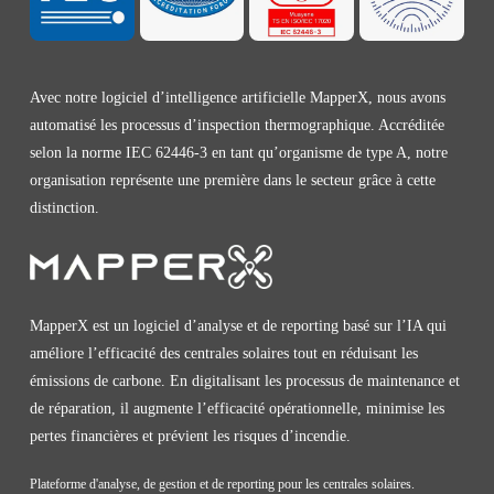
Avec notre logiciel d’intelligence artificielle MapperX, nous avons
automatisé les processus d’inspection thermographique. Accréditée
selon la norme IEC 62446-3 en tant qu’organisme de type A, notre
organisation représente une première dans le secteur grâce à cette
distinction.
MapperX est un logiciel d’analyse et de reporting basé sur l’IA qui
améliore l’efficacité des centrales solaires tout en réduisant les
émissions de carbone. En digitalisant les processus de maintenance et
de réparation, il augmente l’efficacité opérationnelle, minimise les
pertes financières et prévient les risques d’incendie.
Plateforme d'analyse, de gestion et de reporting pour les centrales solaires.