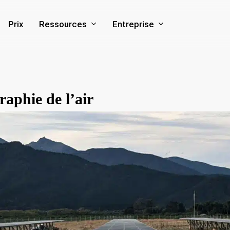
Ressources
Entreprise
Prix
raphie de l’air