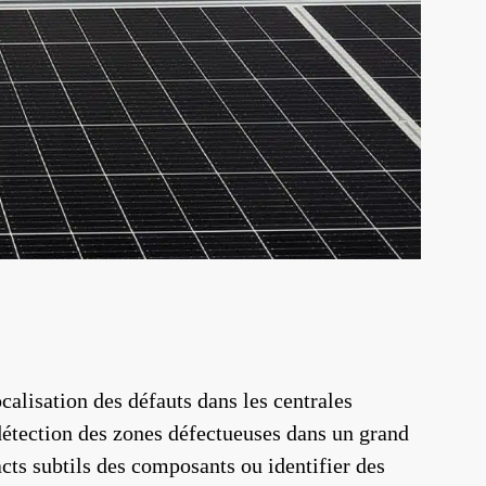
ocalisation des défauts dans les centrales
 détection des zones défectueuses dans un grand
acts subtils des composants ou identifier des