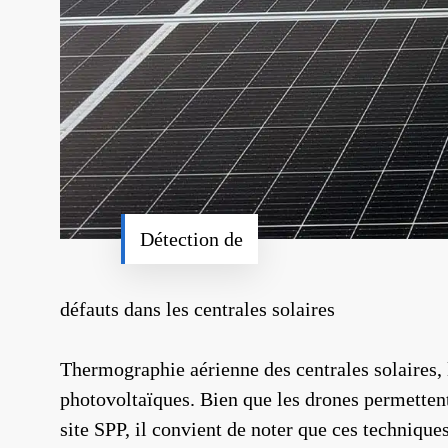
Détection de
défauts dans les centrales solaires
Thermographie aérienne des centrales solaires, le
photovoltaïques. Bien que les drones permettent
site SPP, il convient de noter que ces technique