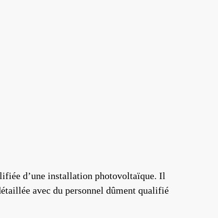
fiée d’une installation photovoltaïque. Il
détaillée avec du personnel dûment qualifié