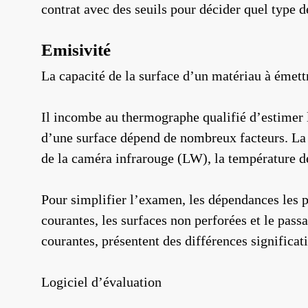
contrat avec des seuils pour décider quel type d
Emisivité
La capacité de la surface d’un matériau à émet
Il incombe au thermographe qualifié d’estimer l
d’une surface dépend de nombreux facteurs. La
de la caméra infrarouge (LW), la température de 
Pour simplifier l’examen, les dépendances les 
courantes, les surfaces non perforées et le pa
courantes, présentent des différences significat
Logiciel d’évaluation