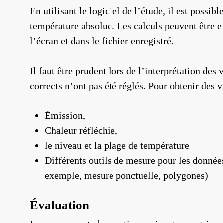
En utilisant le logiciel de l’étude, il est poss
température absolue. Les calculs peuvent être ef
l’écran et dans le fichier enregistré.
Il faut être prudent lors de l’interprétation des
corrects n’ont pas été réglés. Pour obtenir des 
Émission,
Chaleur réfléchie,
le niveau et la plage de température
Différents outils de mesure pour les donnée
exemple, mesure ponctuelle, polygones)
Évaluation