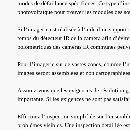
modes de défaillance spécifiques. Ce type d’in
photovoltaïque pour trouver les modules des so
Si l’imagerie est réalisée à l’aide d’un support
temps du détecteur IR de la caméra afin d’éviter
bolométriques des caméras IR communes peuvent
Pour l’imagerie sur de vastes zones, comme l’uti
images seront assemblées et non cartographiées
Assurez-vous que les exigences de résolution gé
importante. Si les exigences ne sont pas satisfai
Effectuez l’inspection simplifiée sur l’ensemb
problèmes visibles. Une inspection détaillée est