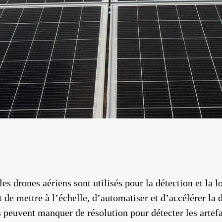
s drones aériens sont utilisés pour la détection et la l
 de mettre à l’échelle, d’automatiser et d’accélérer la
s peuvent manquer de résolution pour détecter les artef