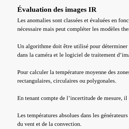
Évaluation des images IR
Les anomalies sont classées et évaluées en fon
nécessaire mais peut compléter les modèles the
Un algorithme doit être utilisé pour déterminer 
dans la caméra et le logiciel de traitement d’i
Pour calculer la température moyenne des zones à
rectangulaires, circulaires ou polygonales.
En tenant compte de l’incertitude de mesure, il
Les températures absolues dans les générateurs P
du vent et de la convection.