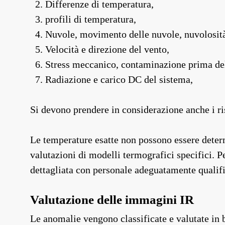
Differenze di temperatura,
profili di temperatura,
Nuvole, movimento delle nuvole, nuvolosit
Velocità e direzione del vento,
Stress meccanico, contaminazione prima del f
Radiazione e carico DC del sistema,
Si devono prendere in considerazione anche i ri
Le temperature esatte non possono essere determ
valutazioni di modelli termografici specifici. P
dettagliata con personale adeguatamente qualifi
Valutazione delle immagini IR
Le anomalie vengono classificate e valutate in 