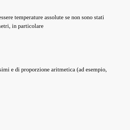
essere temperature assolute se non sono stati
etri, in particolare
ssimi e di proporzione aritmetica (ad esempio,