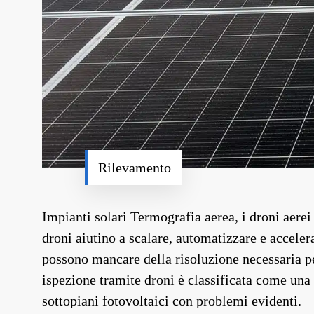
Rilevamento
Impianti solari Termografia aerea, i droni aerei 
droni aiutino a scalare, automatizzare e accelera
possono mancare della risoluzione necessaria per
ispezione tramite droni è classificata come una
sottopiani fotovoltaici con problemi evidenti.