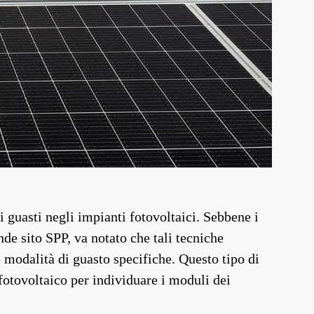
i guasti negli impianti fotovoltaici. Sebbene i
nde sito SPP, va notato che tali tecniche
e modalità di guasto specifiche. Questo tipo di
fotovoltaico per individuare i moduli dei