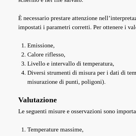
È necessario prestare attenzione nell’interpreta
impostati i parametri corretti. Per ottenere i va
Emissione,
Calore riflesso,
Livello e intervallo di temperatura,
Diversi strumenti di misura per i dati di te
misurazione di punti, poligoni).
Valutazione
Le seguenti misure e osservazioni sono important
Temperature massime,