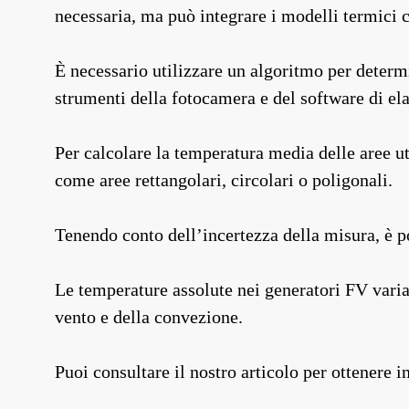
necessaria, ma può integrare i modelli termici c
È necessario utilizzare un algoritmo per determi
strumenti della fotocamera e del software di e
Per calcolare la temperatura media delle aree ut
come aree rettangolari, circolari o poligonali.
Tenendo conto dell’incertezza della misura, è po
Le temperature assolute nei generatori FV varian
vento e della convezione.
Puoi consultare il nostro articolo per ottenere 