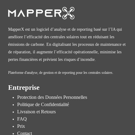
MapperX est un logiciel d’analyse et de reporting basé sur l’IA qui
améliore l’efficacité des centrales solaires tout en réduisant les
émissions de carbone. En digitalisant les processus de maintenance et
de réparation, il augmente l’efficacité opérationnelle, minimise les
pertes financières et prévient les risques d’incendie.
Plateforme d'analyse, de gestion et de reporting pour les centrales solaires.
Entreprise
Protection des Données Personnelles
Politique de Confidentialité
Livraison et Retours
FAQ
Prix
Contact