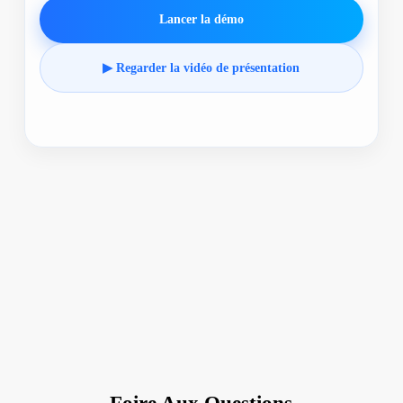
Lancer la démo
▶ Regarder la vidéo de présentation