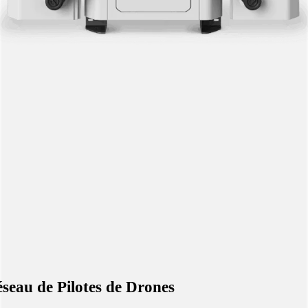
seau de Pilotes de Drones