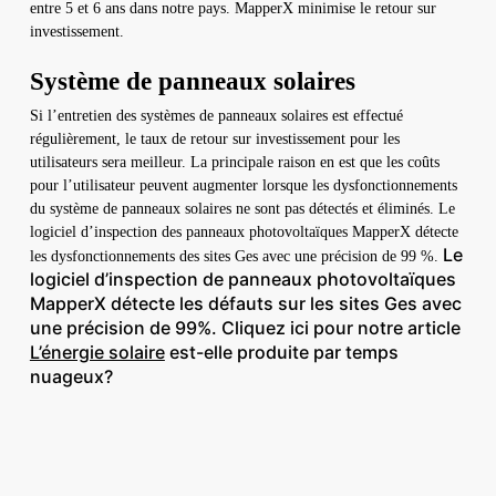
entre 5 et 6 ans dans notre pays. MapperX minimise le retour sur
investissement.
Système de panneaux solaires
Si l’entretien des systèmes de panneaux solaires est effectué
régulièrement, le taux de retour sur investissement pour les
utilisateurs sera meilleur. La principale raison en est que les coûts
pour l’utilisateur peuvent augmenter lorsque les dysfonctionnements
du système de panneaux solaires ne sont pas détectés et éliminés. Le
logiciel d’inspection des panneaux photovoltaïques MapperX détecte
Le
les dysfonctionnements des sites Ges avec une précision de 99 %.
logiciel d’inspection de panneaux photovoltaïques
MapperX détecte les défauts sur les sites Ges avec
une précision de 99%. Cliquez ici pour notre article
L’énergie solaire
est-elle produite par temps
nuageux?