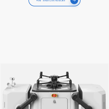
Voir Tous Les Articles