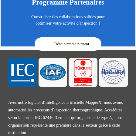
Programme Partenaires
Construisez des collaborations solides pour
optimiser votre activité d’inspection !
Découvrez maintenant
Avec notre logiciel d’intelligence artificielle MapperX, nous avons
automatisé les processus d’inspection thermographique. Accréditée
selon la norme IEC 62446-3 en tant qu’organisme de type A, notre
organisation représente une première dans le secteur grâce à cette
distinction.