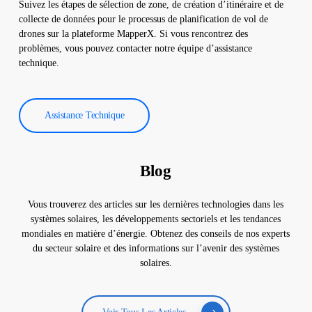
Suivez les étapes de sélection de zone, de création d’itinéraire et de
collecte de données pour le processus de planification de vol de
drones sur la plateforme MapperX. Si vous rencontrez des
problèmes, vous pouvez contacter notre équipe d’assistance
technique.
Assistance Technique
Blog
Vous trouverez des articles sur les dernières technologies dans les
systèmes solaires, les développements sectoriels et les tendances
mondiales en matière d’énergie. Obtenez des conseils de nos experts
du secteur solaire et des informations sur l’avenir des systèmes
solaires.