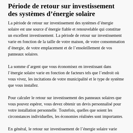
Période de retour sur investissement
des systèmes d’énergie solaire
La période de retour sur investissement des systèmes d’énergie
solaire est une source d’énergie fiable et renouvelable qui constitue
un excellent investissement. La période de retour sur investissement
varie en fonction de la taille de votre maison, de votre consommation
d’énergie, de votre emplacement et de l’ensoleillement de vos
panneaux solaires.
La somme d’argent que vous économisez en investissant dans
l’énergie solaire varie en fonction de facteurs tels que l’endroit où
vous vivez, les incitations de votre municipalité et le type de système
que vous installez.
Pour calculer le retour sur investissement des panneaux solaires que
vous pouvez espérer, vous devez obtenir un devis personnalisé pour
votre installation personnelle. Toutefois, quelles que soient les
circonstances individuelles, les économies réalisées sont importantes.
En général, le retour sur investissement de l’énergie solaire varie