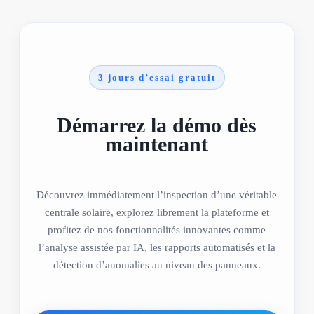
3 jours d’essai gratuit
Démarrez la démo dès
maintenant
Découvrez immédiatement l’inspection d’une véritable
centrale solaire, explorez librement la plateforme et
profitez de nos fonctionnalités innovantes comme
l’analyse assistée par IA, les rapports automatisés et la
détection d’anomalies au niveau des panneaux.