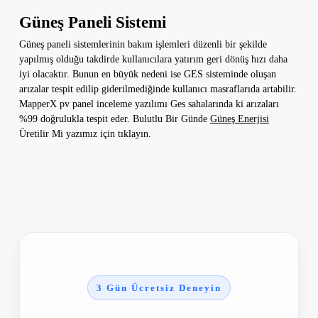
Güneş Paneli Sistemi
Güneş paneli sistemlerinin bakım işlemleri düzenli bir şekilde
yapılmış olduğu takdirde kullanıcılara yatırım geri dönüş hızı daha
iyi olacaktır. Bunun en büyük nedeni ise GES sisteminde oluşan
arızalar tespit edilip giderilmediğinde kullanıcı masraflarıda artabilir.
MapperX pv panel inceleme yazılımı Ges sahalarında ki arızaları
%99 doğrulukla tespit eder. Bulutlu Bir Günde
Güneş Enerjisi
Üretilir Mi yazımız için tıklayın.
3 Gün Ücretsiz Deneyin