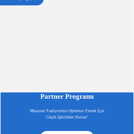
Partner Programı
Muayene Faaliyetinizi Optimize Etmek İçin
Güçlü İşbirlikler Kurun!