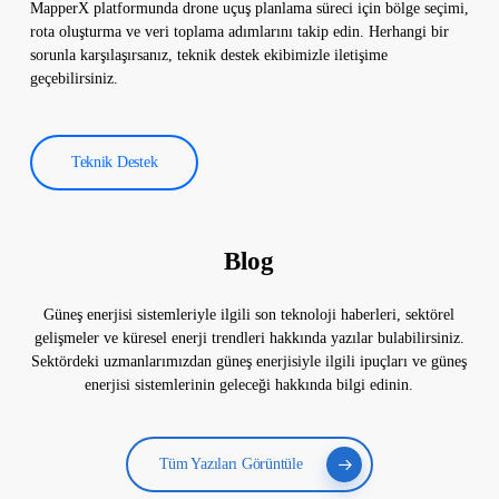
MapperX platformunda drone uçuş planlama süreci için bölge seçimi,
rota oluşturma ve veri toplama adımlarını takip edin. Herhangi bir
sorunla karşılaşırsanız, teknik destek ekibimizle iletişime
geçebilirsiniz.
Teknik Destek
Blog
Güneş enerjisi sistemleriyle ilgili son teknoloji haberleri, sektörel
gelişmeler ve küresel enerji trendleri hakkında yazılar bulabilirsiniz.
Sektördeki uzmanlarımızdan güneş enerjisiyle ilgili ipuçları ve güneş
enerjisi sistemlerinin geleceği hakkında bilgi edinin.
Tüm Yazıları Görüntüle