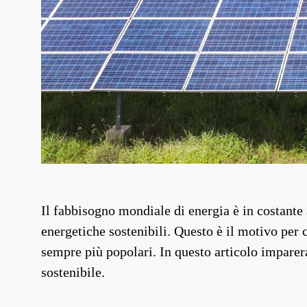
Il fabbisogno mondiale di energia è in costante
energetiche sostenibili. Questo è il motivo per 
sempre più popolari. In questo articolo imparerai
sostenibile.