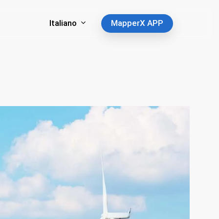
Italiano
MapperX APP