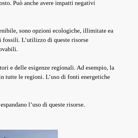
costo. Può anche avere impatti negativi
enibile, sono opzioni ecologiche, illimitate ea
fossili. L’utilizzo di queste risorse
ovabili.
tori e delle esigenze regionali. Ad esempio, la
 tutte le regioni. L’uso di fonti energetiche
 espandano l’uso di queste risorse.