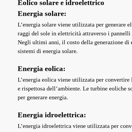
Eolico solare e idroelettrico
Energia solare:
L’energia solare viene utilizzata per generare el
raggi del sole in elettricità attraverso i pannell
Negli ultimi anni, il costo della generazione di
sistemi di energia solare.
Energia eolica:
L’energia eolica viene utilizzata per convertire 
e rispettosa dell’ambiente. Le turbine eoliche so
per generare energia.
Energia idroelettrica:
L’energia idroelettrica viene utilizzata per conv