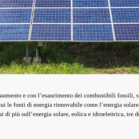
 aumento e con l’esaurimento dei combustibili fossili, s
cui le fonti di energia rinnovabile come l’energia solare
 di più sull’energia solare, eolica e idroelettrica, tre