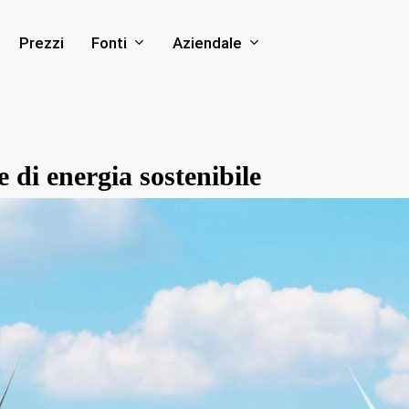
Fonti
Aziendale
Prezzi
 di energia sostenibile