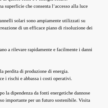
a superficie che consenta l’accesso alla luce
annelli solari sono ampiamente utilizzati su
creazione di un efficace piano di risoluzione dei
utano a rilevare rapidamente e facilmente i danni
la perdita di produzione di energia.
 i rischi e abbassa i costi operativi.
empo la dipendenza da fonti energetiche dannose
so importante per un futuro sostenibile. Visita