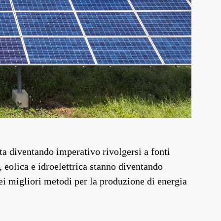
ta diventando imperativo rivolgersi a fonti
, eolica e idroelettrica stanno diventando
 dei migliori metodi per la produzione di energia