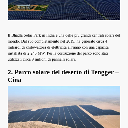
Il Bhadla Solar Park in India è una delle più grandi centrali solari del
mondo. Dal suo completamento nel 2019, ha generato circa 4
miliardi di chilowattora di elettricità all’anno con una capacità
installata di 2.245 MW. Per la costruzione del parco sono stati
utilizzati circa 9 milioni di pannelli solari.
2. Parco solare del deserto di Tengger –
Cina