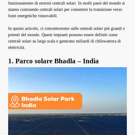
funzionamento di enormi centrali solari. In molti paesi del mondo si
stanno costruendo centrali solari per consentire la transizione verso
fonti energetiche rinnovabili.
In questo articolo, ci concentreremo sulle centrali solari più grandi e
potenti del mondo. Questi impianti possono essere definiti come
centrali solari su larga scala e generano miliardi di chilowattora di
elettricità.
1. Parco solare Bhadla – India