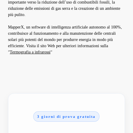
importante verso la riduzione dell’uso di combustibili fossili, la
riduzione delle emissioni di gas serra e la creazione di un ambiente
più pulito.
MapperX, un software di intelligenza artificiale autonomo al 100%,
contribuisce al funzionamento e alla manutenzione delle centrali
solari più potenti del mondo per produrre energia in modo più
efficiente. Visita il sito Web per ulteriori informazioni sulla
“
Termografia a infrarossi
“
3 giorni di prova gratuita