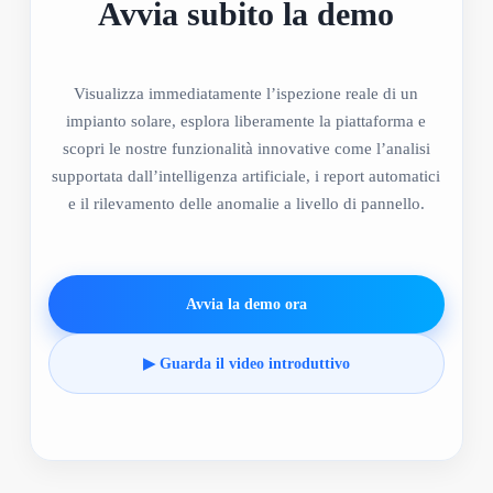
Avvia subito la demo
Visualizza immediatamente l’ispezione reale di un
impianto solare, esplora liberamente la piattaforma e
scopri le nostre funzionalità innovative come l’analisi
supportata dall’intelligenza artificiale, i report automatici
e il rilevamento delle anomalie a livello di pannello.
Avvia la demo ora
▶ Guarda il video introduttivo