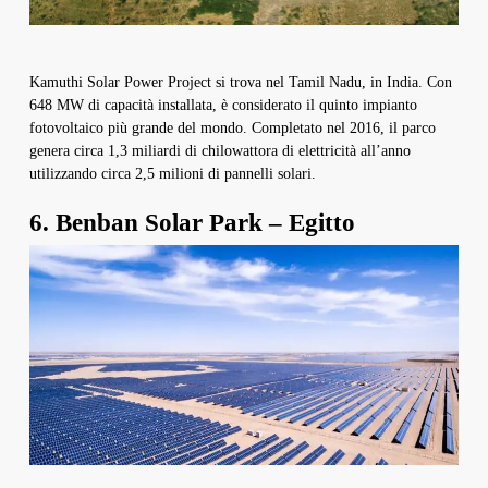
Kamuthi Solar Power Project si trova nel Tamil Nadu, in India. Con
648 MW di capacità installata, è considerato il quinto impianto
fotovoltaico più grande del mondo. Completato nel 2016, il parco
genera circa 1,3 miliardi di chilowattora di elettricità all’anno
utilizzando circa 2,5 milioni di pannelli solari.
6. Benban Solar Park – Egitto