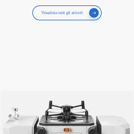
Visualizza tutti gli articoli