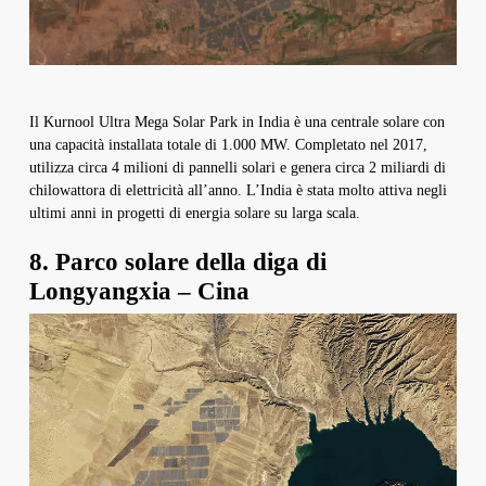
Il Kurnool Ultra Mega Solar Park in India è una centrale solare con
una capacità installata totale di 1.000 MW. Completato nel 2017,
utilizza circa 4 milioni di pannelli solari e genera circa 2 miliardi di
chilowattora di elettricità all’anno. L’India è stata molto attiva negli
ultimi anni in progetti di energia solare su larga scala.
8. Parco solare della diga di
Longyangxia – Cina