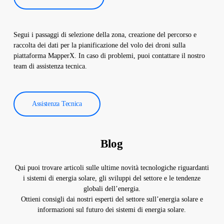
Segui i passaggi di selezione della zona, creazione del percorso e
raccolta dei dati per la pianificazione del volo dei droni sulla
piattaforma MapperX. In caso di problemi, puoi contattare il nostro
team di assistenza tecnica.
Assistenza Tecnica
Blog
Qui puoi trovare articoli sulle ultime novità tecnologiche riguardanti
i sistemi di energia solare, gli sviluppi del settore e le tendenze
globali dell’energia.
Ottieni consigli dai nostri esperti del settore sull’energia solare e
informazioni sul futuro dei sistemi di energia solare.