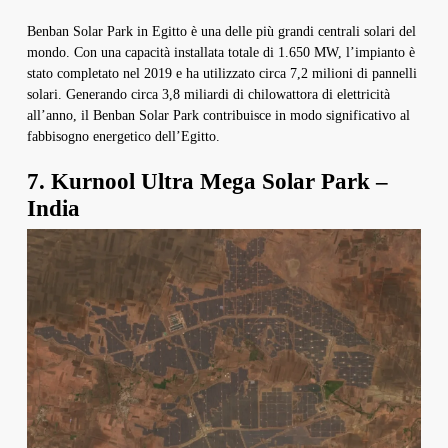
Benban Solar Park in Egitto è una delle più grandi centrali solari del
mondo. Con una capacità installata totale di 1.650 MW, l’impianto è
stato completato nel 2019 e ha utilizzato circa 7,2 milioni di pannelli
solari. Generando circa 3,8 miliardi di chilowattora di elettricità
all’anno, il Benban Solar Park contribuisce in modo significativo al
fabbisogno energetico dell’Egitto.
7. Kurnool Ultra Mega Solar Park –
India