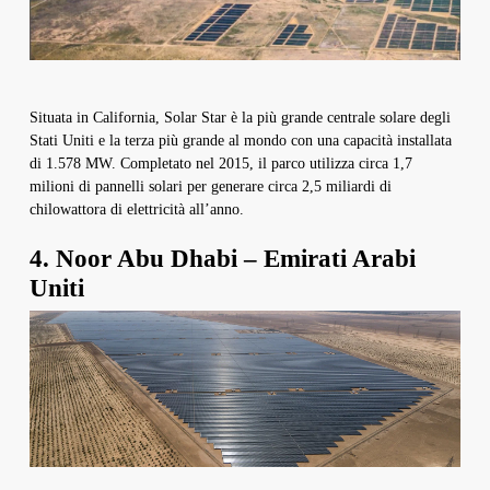
Situata in California, Solar Star è la più grande centrale solare degli
Stati Uniti e la terza più grande al mondo con una capacità installata
di 1.578 MW. Completato nel 2015, il parco utilizza circa 1,7
milioni di pannelli solari per generare circa 2,5 miliardi di
chilowattora di elettricità all’anno.
4. Noor Abu Dhabi – Emirati Arabi
Uniti