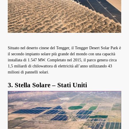
Situato nel deserto cinese del Tengger, il Tengger Desert Solar Park è
il secondo impianto solare più grande del mondo con una capacità
installata di 1.547 MW. Completato nel 2015, il parco genera circa
1,5 miliardi di chilowattora di elettricità all’anno utilizzando 43
milioni di pannelli solari.
3. Stella Solare – Stati Uniti