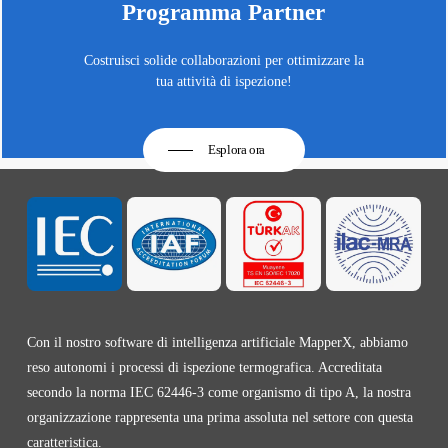
Programma Partner
Costruisci solide collaborazioni per ottimizzare la
tua attività di ispezione!
Esplora ora
Con il nostro software di intelligenza artificiale MapperX, abbiamo
reso autonomi i processi di ispezione termografica. Accreditata
secondo la norma IEC 62446-3 come organismo di tipo A, la nostra
organizzazione rappresenta una prima assoluta nel settore con questa
caratteristica.