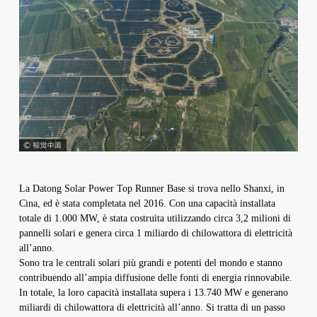
La Datong Solar Power Top Runner Base si trova nello Shanxi, in
Cina, ed è stata completata nel 2016. Con una capacità installata
totale di 1.000 MW, è stata costruita utilizzando circa 3,2 milioni di
pannelli solari e genera circa 1 miliardo di chilowattora di elettricità
all’anno.
Sono tra le centrali solari più grandi e potenti del mondo e stanno
contribuendo all’ampia diffusione delle fonti di energia rinnovabile.
In totale, la loro capacità installata supera i 13.740 MW e generano
miliardi di chilowattora di elettricità all’anno. Si tratta di un passo