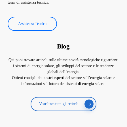
team di assistenza tecnica.
Assistenza Tecnica
Blog
Qui puoi trovare articoli sulle ultime novità tecnologiche riguardanti
i sistemi di energia solare, gli sviluppi del settore e le tendenze
globali dell’energia.
Ottieni consigli dai nostri esperti del settore sull’energia solare e
informazioni sul futuro dei sistemi di energia solare.
Visualizza tutti gli articoli