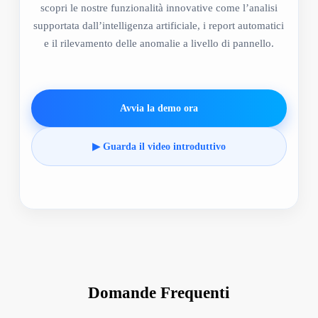
scopri le nostre funzionalità innovative come l’analisi
supportata dall’intelligenza artificiale, i report automatici
e il rilevamento delle anomalie a livello di pannello.
Avvia la demo ora
▶ Guarda il video introduttivo
Domande Frequenti