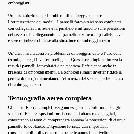
ombreggianti.
Un’altra soluzione per i problemi di ombreggiamento è
l’ottimizzazione dei moduli. I pannelli fotovoltaici sono combinati
con collegamenti in serie e in parallelo e influiscono sulle prestazioni
del sistema. Il collegamento dei pannelli in serie o in parallelo deve
essere ottimizzato in base alla situazione di ombreggiamento.
Un’altra misura contro i problemi di ombreggiamento è l’uso della
tecnologia degli inverter intelligenti. Questa tecnologia ottimizza la
resa dei pannelli fotovoltaici e ne mantiene l’efficienza anche in
presenza di ombreggiamenti. La tecnologia smart inverter riduce la
perdita di energia aumentando l’efficienza del sistema anche in caso
di ombreggiamento.
Termografia aerea completa
Gli audit IR aerei completi vengono eseguiti in conformità con gli
standard IEC. Le ispezioni forniscono dati altamente dettagliati,
consentendo ai team di comprendere appieno le prestazioni di ciascun
pannello fotovoltaico. L’ispezione fornisce dati importanti,
consentendo di ordinare correttamente le anomalie a livello di