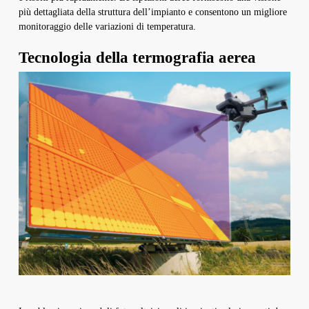
più dettagliata della struttura dell’impianto e consentono un migliore
monitoraggio delle variazioni di temperatura.
Tecnologia della termografia aerea