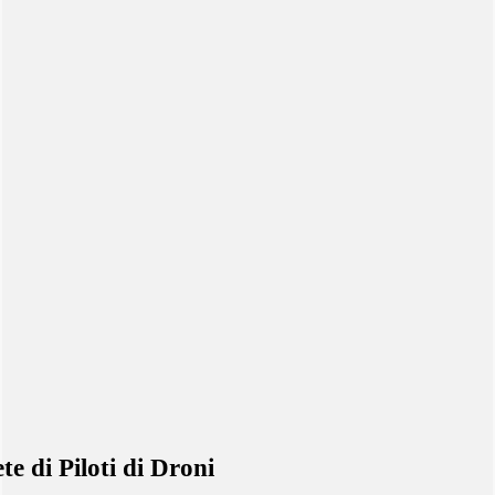
te di Piloti di Droni