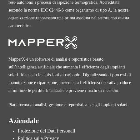
reso autonomi i processi di ispezione termografica. Accreditata
secondo la norma IEC 62446-3 come organismo di tipo A, la nostra
organizzazione rappresenta una prima assoluta nel settore con questa
caratteristica.
MapperX è un software di analisi e reportistica basato
sull’intelligenza artificiale che aumenta l’efficienza degli impianti
solari riducendo le emissioni di carbonio. Digitalizzando i processi di
manutenzione e riparazione, incrementa l’efficienza operativa, riduce
al minimo le perdite finanziarie e previene i rischi di incendio.
Piattaforma di analisi, gestione e reportistica per gli impianti solari.
Aziendale
Protezione dei Dati Personali
Politica sulla Privacy