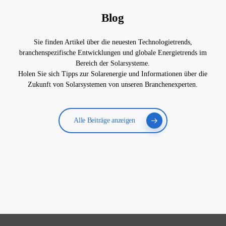
Blog
Sie finden Artikel über die neuesten Technologietrends,
branchenspezifische Entwicklungen und globale Energietrends im
Bereich der Solarsysteme.
Holen Sie sich Tipps zur Solarenergie und Informationen über die
Zukunft von Solarsystemen von unseren Branchenexperten.
Alle Beiträge anzeigen