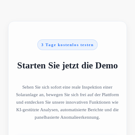
3 Tage kostenlos testen
Starten Sie jetzt die Demo
Sehen Sie sich sofort eine reale Inspektion einer
Solaranlage an, bewegen Sie sich frei auf der Plattform
und entdecken Sie unsere innovativen Funktionen wie
KI-gestützte Analysen, automatisierte Berichte und die
panelbasierte Anomalieerkennung.