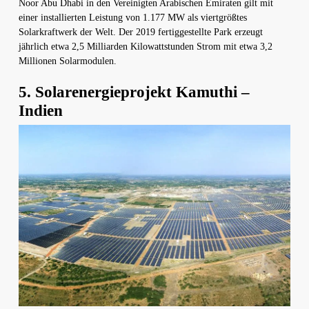
Noor Abu Dhabi in den Vereinigten Arabischen Emiraten gilt mit
einer installierten Leistung von 1.177 MW als viertgrößtes
Solarkraftwerk der Welt. Der 2019 fertiggestellte Park erzeugt
jährlich etwa 2,5 Milliarden Kilowattstunden Strom mit etwa 3,2
Millionen Solarmodulen.
5. Solarenergieprojekt Kamuthi –
Indien