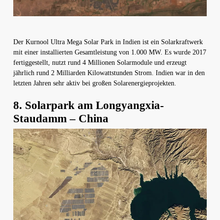
Der Kurnool Ultra Mega Solar Park in Indien ist ein Solarkraftwerk
mit einer installierten Gesamtleistung von 1.000 MW. Es wurde 2017
fertiggestellt, nutzt rund 4 Millionen Solarmodule und erzeugt
jährlich rund 2 Milliarden Kilowattstunden Strom. Indien war in den
letzten Jahren sehr aktiv bei großen Solarenergieprojekten.
8. Solarpark am Longyangxia-
Staudamm – China