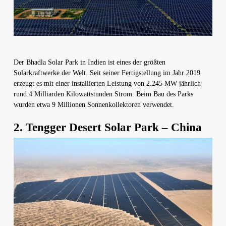
Der Bhadla Solar Park in Indien ist eines der größten
Solarkraftwerke der Welt. Seit seiner Fertigstellung im Jahr 2019
erzeugt es mit einer installierten Leistung von 2.245 MW jährlich
rund 4 Milliarden Kilowattstunden Strom. Beim Bau des Parks
wurden etwa 9 Millionen Sonnenkollektoren verwendet.
2. Tengger Desert Solar Park – China