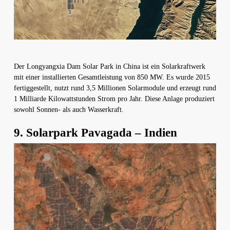
Der Longyangxia Dam Solar Park in China ist ein Solarkraftwerk
mit einer installierten Gesamtleistung von 850 MW. Es wurde 2015
fertiggestellt, nutzt rund 3,5 Millionen Solarmodule und erzeugt rund
1 Milliarde Kilowattstunden Strom pro Jahr. Diese Anlage produziert
sowohl Sonnen- als auch Wasserkraft.
9. Solarpark Pavagada – Indien