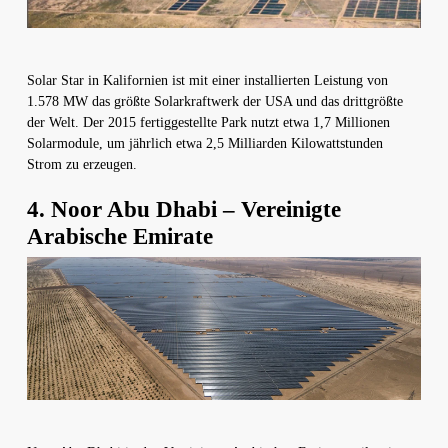
Solar Star in Kalifornien ist mit einer installierten Leistung von
1.578 MW das größte Solarkraftwerk der USA und das drittgrößte
der Welt. Der 2015 fertiggestellte Park nutzt etwa 1,7 Millionen
Solarmodule, um jährlich etwa 2,5 Milliarden Kilowattstunden
Strom zu erzeugen.
4. Noor Abu Dhabi – Vereinigte
Arabische Emirate