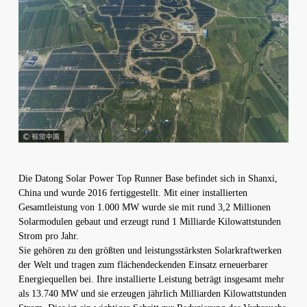
Die Datong Solar Power Top Runner Base befindet sich in Shanxi,
China und wurde 2016 fertiggestellt. Mit einer installierten
Gesamtleistung von 1.000 MW wurde sie mit rund 3,2 Millionen
Solarmodulen gebaut und erzeugt rund 1 Milliarde Kilowattstunden
Strom pro Jahr.
Sie gehören zu den größten und leistungsstärksten Solarkraftwerken
der Welt und tragen zum flächendeckenden Einsatz erneuerbarer
Energiequellen bei. Ihre installierte Leistung beträgt insgesamt mehr
als 13.740 MW und sie erzeugen jährlich Milliarden Kilowattstunden