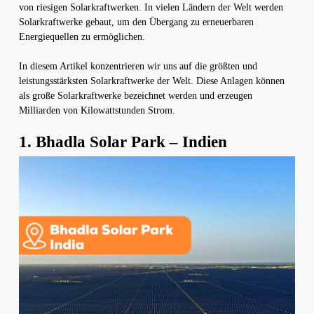
von riesigen Solarkraftwerken. In vielen Ländern der Welt werden
Solarkraftwerke gebaut, um den Übergang zu erneuerbaren
Energiequellen zu ermöglichen.
In diesem Artikel konzentrieren wir uns auf die größten und
leistungsstärksten Solarkraftwerke der Welt. Diese Anlagen können
als große Solarkraftwerke bezeichnet werden und erzeugen
Milliarden von Kilowattstunden Strom.
1. Bhadla Solar Park – Indien