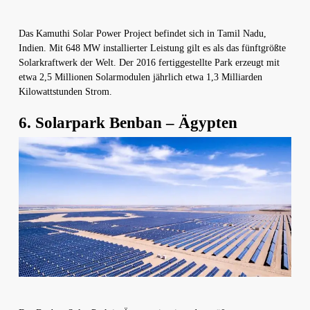
Das Kamuthi Solar Power Project befindet sich in Tamil Nadu,
Indien. Mit 648 MW installierter Leistung gilt es als das fünftgrößte
Solarkraftwerk der Welt. Der 2016 fertiggestellte Park erzeugt mit
etwa 2,5 Millionen Solarmodulen jährlich etwa 1,3 Milliarden
Kilowattstunden Strom.
6. Solarpark Benban – Ägypten