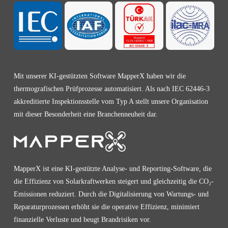
Mit unserer KI-gestützten Software MapperX haben wir die
thermografischen Prüfprozesse automatisiert. Als nach IEC 62446-3
akkreditierte Inspektionsstelle vom Typ A stellt unsere Organisation
mit dieser Besonderheit eine Branchenneuheit dar.
MapperX ist eine KI-gestützte Analyse- und Reporting-Software, die
die Effizienz von Solarkraftwerken steigert und gleichzeitig die CO₂-
Emissionen reduziert. Durch die Digitalisierung von Wartungs- und
Reparaturprozessen erhöht sie die operative Effizienz, minimiert
finanzielle Verluste und beugt Brandrisiken vor.