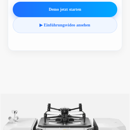
Demo jetzt starten
▶ Einführungsvideo ansehen