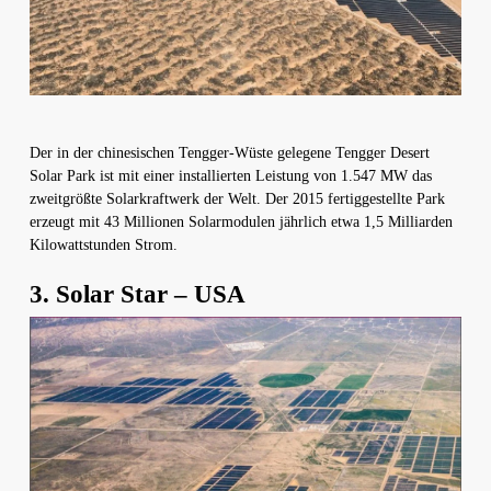
Der in der chinesischen Tengger-Wüste gelegene Tengger Desert
Solar Park ist mit einer installierten Leistung von 1.547 MW das
zweitgrößte Solarkraftwerk der Welt. Der 2015 fertiggestellte Park
erzeugt mit 43 Millionen Solarmodulen jährlich etwa 1,5 Milliarden
Kilowattstunden Strom.
3. Solar Star – USA