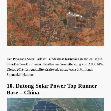
Der Pavagada Solar Park im Bundesstaat Karnataka in Indien ist ein
Solarkraftwerk mit einer installierten Gesamtleistung von 2.050 MW.
Dieses 2019 fertiggestellte Kraftwerk nutzte etwa 8 Millionen
Sonnenkollektoren.
10. Datong Solar Power Top Runner
Base – China