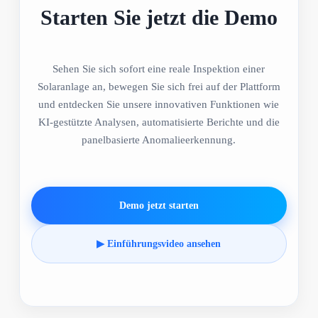
Starten Sie jetzt die Demo
Sehen Sie sich sofort eine reale Inspektion einer
Solaranlage an, bewegen Sie sich frei auf der Plattform
und entdecken Sie unsere innovativen Funktionen wie
KI-gestützte Analysen, automatisierte Berichte und die
panelbasierte Anomalieerkennung.
Demo jetzt starten
▶ Einführungsvideo ansehen