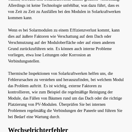
Allerdings ist keine Technologie unfehlbar, was dazu führt, dass es
von Zeit zu Zeit zu Ausfällen bei den Modulen in Solarkraftwerken
kommen kann.
Wenn es bei Solarmodulen zu einem Effizienzverlust kommt, kann
dies auf äußere Faktoren wie Verschattung auf dem Dach oder
Verschmutzung auf der Moduloberfläche oder auf einen anderen
Grund zurückzuführen sein. Es können auch interne Probleme
vorliegen, etwa lose Leitungen oder Korrosion an
Verbindungsstellen.
Thermische Inspektionen von Solarkraftwerken helfen uns, die
Fehlerursachen zu verstehen und herauszufinden, bei welchem ​​Modul
das Problem auftritt. Es ist wichtig, externe Faktoren zu
kontrollieren, wie zum Beispiel die regelmäßige Reinigung der
Module, das Fällen von Bäumen rund um das Dach oder die richtige
Platzierung von PV-Modulen. Überprüfen Sie bei internen
Problemen regelmäßig die Verbindungen der Paneele und führen Sie
bei Bedarf eine Wartung durch.
Wechselrichterfehler