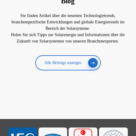
Blog
Sie finden Artikel über die neuesten Technologietrends,
branchenspezifische Entwicklungen und globale Energietrends im
Bereich der Solarsysteme.
Holen Sie sich Tipps zur Solarenergie und Informationen über die
Zukunft von Solarsystemen von unseren Branchenexperten.
Alle Beiträge anzeigen