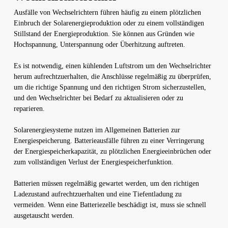
Ausfälle von Wechselrichtern führen häufig zu einem plötzlichen
Einbruch der Solarenergieproduktion oder zu einem vollständigen
Stillstand der Energieproduktion. Sie können aus Gründen wie
Hochspannung, Unterspannung oder Überhitzung auftreten.
Es ist notwendig, einen kühlenden Luftstrom um den Wechselrichter
herum aufrechtzuerhalten, die Anschlüsse regelmäßig zu überprüfen,
um die richtige Spannung und den richtigen Strom sicherzustellen,
und den Wechselrichter bei Bedarf zu aktualisieren oder zu
reparieren.
Solarenergiesysteme nutzen im Allgemeinen Batterien zur
Energiespeicherung. Batterieausfälle führen zu einer Verringerung
der Energiespeicherkapazität, zu plötzlichen Energieeinbrüchen oder
zum vollständigen Verlust der Energiespeicherfunktion.
Batterien müssen regelmäßig gewartet werden, um den richtigen
Ladezustand aufrechtzuerhalten und eine Tiefentladung zu
vermeiden. Wenn eine Batteriezelle beschädigt ist, muss sie schnell
ausgetauscht werden.