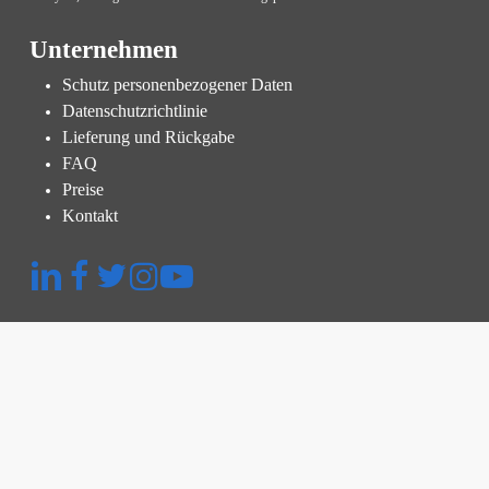
Unternehmen
Schutz personenbezogener Daten
Datenschutzrichtlinie
Lieferung und Rückgabe
FAQ
Preise
Kontakt
Schnellmenü