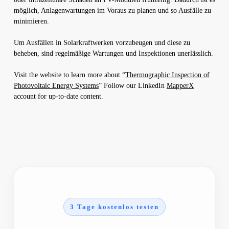
möglich, Anlagenwartungen im Voraus zu planen und so Ausfälle zu
minimieren.
Um Ausfällen in Solarkraftwerken vorzubeugen und diese zu
beheben, sind regelmäßige Wartungen und Inspektionen unerlässlich.
Visit the website to learn more about “
Thermographic Inspection of
Photovoltaic Energy Systems
” Follow our LinkedIn
MapperX
account for up-to-date content.
3 Tage kostenlos testen