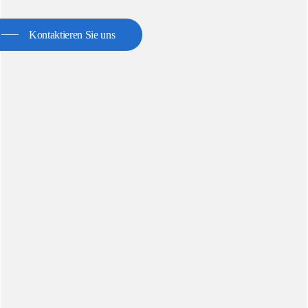
Kontaktieren Sie uns