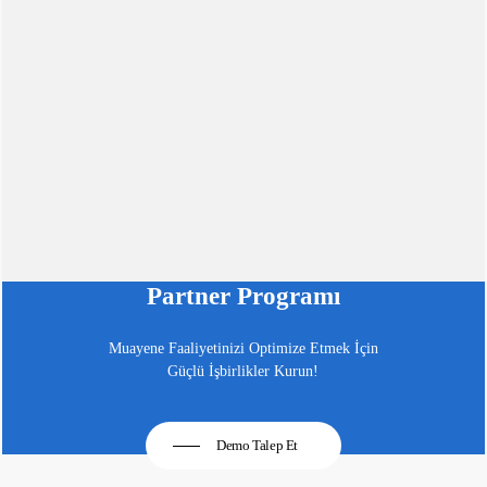
Partner Programı
Muayene Faaliyetinizi Optimize Etmek İçin
Güçlü İşbirlikler Kurun!
Demo Talep Et