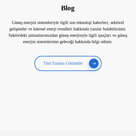
Blog
Güneş enerjisi sistemleriyle ilgili son teknoloji haberleri, sektörel
gelişmeler ve küresel enerji trendleri hakkında yazılar bulabilirsiniz.
Sektördeki uzmanlarımızdan güneş enerjisiyle ilgili ipuçları ve güneş
enerjisi sistemlerinin geleceği hakkında bilgi edinin.
Tüm Yazıları Görüntüle