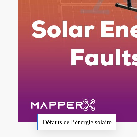
Défauts de l’énergie solaire