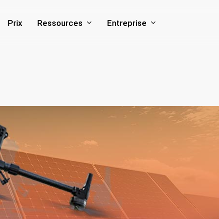
Ressources
Entreprise
Prix