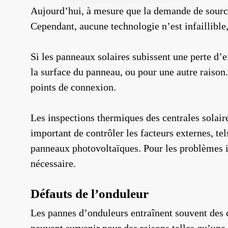
Aujourd’hui, à mesure que la demande de source
Cependant, aucune technologie n’est infaillible,
Si les panneaux solaires subissent une perte d’ef
la surface du panneau, ou pour une autre raison.
points de connexion.
Les inspections thermiques des centrales solair
important de contrôler les facteurs externes, te
panneaux photovoltaïques. Pour les problèmes i
nécessaire.
Défauts de l’onduleur
Les pannes d’onduleurs entraînent souvent des c