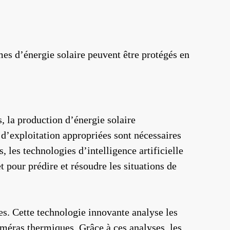
es d’énergie solaire peuvent être protégés en
, la production d’énergie solaire
 d’exploitation appropriées sont nécessaires
 les technologies d’intelligence artificielle
 pour prédire et résoudre les situations de
s. Cette technologie innovante analyse les
méras thermiques. Grâce à ces analyses, les