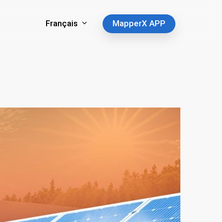
Français
MapperX APP