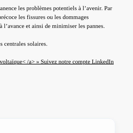
anence les problèmes potentiels à l’avenir. Par
 précoce les fissures ou les dommages
à l’avance et ainsi de minimiser les pannes.
 centrales solaires.
voltaïque< /a> » Suivez notre compte LinkedIn