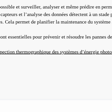
ossible et surveiller, analyser et même prédire en perm
capteurs et l’analyse des données détectent à un stade
es. Cela permet de planifier la maintenance du système 
nt essentielles pour prévenir et résoudre les pannes des
pection thermographique des systèmes d’énergie photo