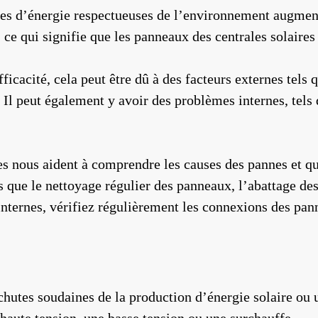
s d’énergie respectueuses de l’environnement augmente,
 ce qui signifie que les panneaux des centrales solaire
ficacité, cela peut être dû à des facteurs externes tels
 Il peut également y avoir des problèmes internes, tels
es nous aident à comprendre les causes des pannes et qu
ls que le nettoyage régulier des panneaux, l’abattage de
nternes, vérifiez régulièrement les connexions des pan
hutes soudaines de la production d’énergie solaire ou u