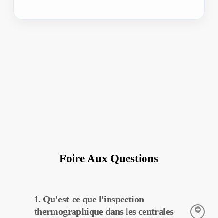
Foire Aux Questions
1. Qu'est-ce que l'inspection
thermographique dans les centrales