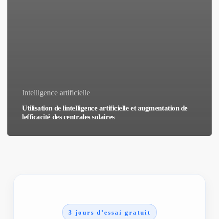
Intelligence artificielle
Utilisation de lintelligence artificielle et augmentation de
lefficacité des centrales solaires
3 jours d’essai gratuit