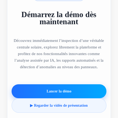
Démarrez la démo dès
maintenant
Découvrez immédiatement l’inspection d’une véritable
centrale solaire, explorez librement la plateforme et
profitez de nos fonctionnalités innovantes comme
l’analyse assistée par IA, les rapports automatisés et la
détection d’anomalies au niveau des panneaux.
Lancer la démo
▶ Regarder la vidéo de présentation