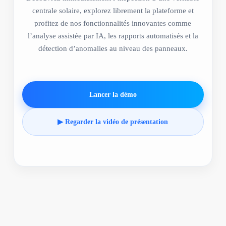
centrale solaire, explorez librement la plateforme et
profitez de nos fonctionnalités innovantes comme
l’analyse assistée par IA, les rapports automatisés et la
détection d’anomalies au niveau des panneaux.
Lancer la démo
▶ Regarder la vidéo de présentation