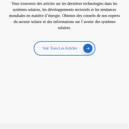
Vous trouverez des articles sur les dernières technologies dans les
systèmes solaires, les développements sectoriels et les tendances
mondiales en matière d’énergie. Obtenez des conseils de nos experts
du secteur solaire et des informations sur l’avenir des systèmes
solaires.
Voir Tous Les Articles