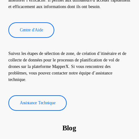
améliorer l’efficacité. Il permet aux utilisateurs d’accéder rapidement
et efficacement aux informations dont ils ont besoin.
Centre d'Aide
Suivez les étapes de sélection de zone, de création d’itinéraire et de
collecte de données pour le processus de planification de vol de
drones sur la plateforme MapperX. Si vous rencontrez des
problèmes, vous pouvez contacter notre équipe d’assistance
technique.
Assistance Technique
Blog