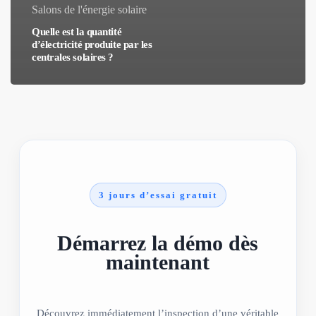
Salons de l'énergie solaire
Quelle est la quantité
d’électricité produite par les
centrales solaires ?
3 jours d’essai gratuit
Démarrez la démo dès
maintenant
Découvrez immédiatement l’inspection d’une véritable