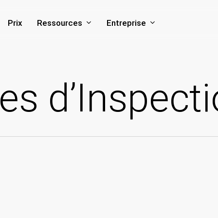
Ressources
Entreprise
Prix
es d’Inspect