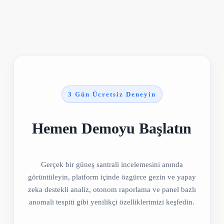
3 Gün Ücretsiz Deneyin
Hemen Demoyu Başlatın
Gerçek bir güneş santrali incelemesini anında
görüntüleyin, platform içinde özgürce gezin ve yapay
zeka destekli analiz, otonom raporlama ve panel bazlı
anomali tespiti gibi yenilikçi özelliklerimizi keşfedin.