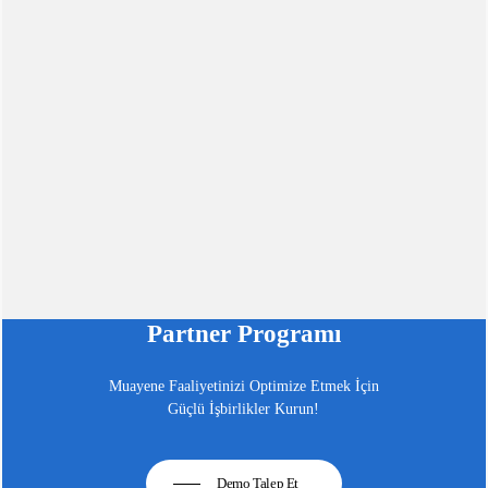
Partner Programı
Muayene Faaliyetinizi Optimize Etmek İçin
Güçlü İşbirlikler Kurun!
Demo Talep Et