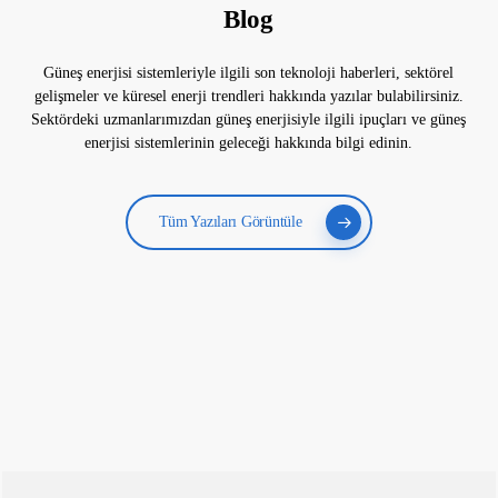
Blog
Güneş enerjisi sistemleriyle ilgili son teknoloji haberleri, sektörel
gelişmeler ve küresel enerji trendleri hakkında yazılar bulabilirsiniz.
Sektördeki uzmanlarımızdan güneş enerjisiyle ilgili ipuçları ve güneş
enerjisi sistemlerinin geleceği hakkında bilgi edinin.
Tüm Yazıları Görüntüle