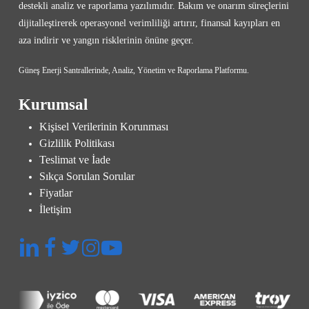
destekli analiz ve raporlama yazılımıdır. Bakım ve onarım süreçlerini
dijitalleştirerek operasyonel verimliliği artırır, finansal kayıpları en
aza indirir ve yangın risklerinin önüne geçer.
Güneş Enerji Santrallerinde, Analiz, Yönetim ve Raporlama Platformu.
Kurumsal
Kişisel Verilerinin Korunması
Gizlilik Politikası
Teslimat ve İade
Sıkça Sorulan Sorular
Fiyatlar
İletişim