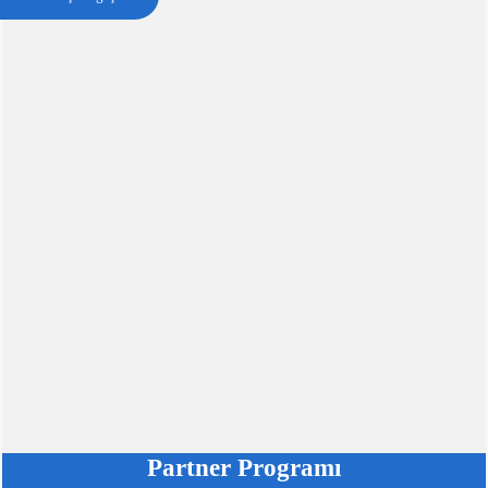
Partner Programı