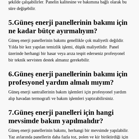
şekilde çalışabilirler. Panelin kalitesine ve bakımına bağlı olarak bu
süre değişebilir.
5.Güneş enerji panellerinin bakımı için
ne kadar bütçe ayırmalıyım?
Güneş enerji panellerinin bakımı genellikle çok maliyetli değildir.
Yılda bir kez yapılan temizlik işlemi, düşük maliyetlidir. Panel
üzerinde herhangi bir hasar veya arıza tespit ederseniz profesyonel
bir teknik servisten destek almanız gerekebilir.
6.Güneş enerji panellerinin bakımı için
profesyonel yardım almalı mıyım?
Güneş enerji santrallerinin bakım işlemleri için profesyonel yardım
alıp havadan termografi ve bakım işlemleri yaptırabilirsiniz.
7.Güneş enerji panelleri için hangi
mevsimde bakım yapılmalıdır?
Güneş enerji panellerinin bakımı, herhangi bir mevsimde yapılabilir.
Yaz aylarında panellerin daha fazla toz, polen ve kir biriktirdiği için