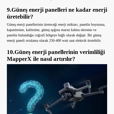
9.Güneş enerji panelleri ne kadar enerji
üretebilir?
Güneş enerji panellerinin üreteceği enerji miktarı, panelin boyutuna,
kapasitesine, kalitesine, güneş ışığına maruz kalma süresine ve
panelin bulunduğu coğrafi bölgeye bağlı olarak değişir. Bir güneş
enerji paneli ortalama olarak 250-400 watt saat elektrik üretebilir.
10.Güneş enerji panellerinin verimliliği
MapperX ile nasıl artırılır?