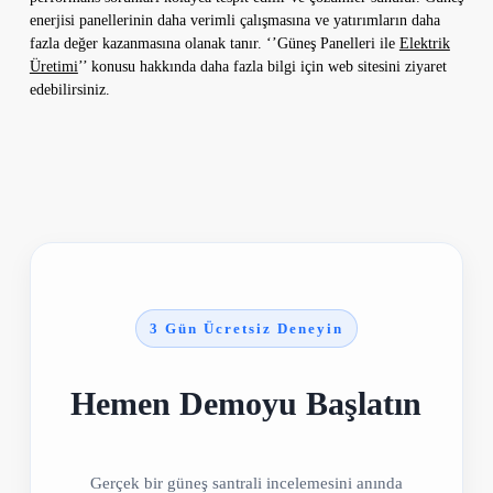
enerjisi panellerinin daha verimli çalışmasına ve yatırımların daha
fazla değer kazanmasına olanak tanır. ‘’Güneş Panelleri ile
Elektrik
Üretimi
’’ konusu hakkında daha fazla bilgi için web sitesini ziyaret
edebilirsiniz.
3 Gün Ücretsiz Deneyin
Hemen Demoyu Başlatın
Gerçek bir güneş santrali incelemesini anında