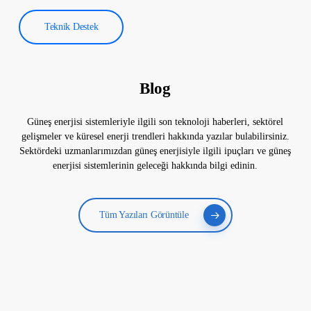
Teknik Destek
Blog
Güneş enerjisi sistemleriyle ilgili son teknoloji haberleri, sektörel
gelişmeler ve küresel enerji trendleri hakkında yazılar bulabilirsiniz.
Sektördeki uzmanlarımızdan güneş enerjisiyle ilgili ipuçları ve güneş
enerjisi sistemlerinin geleceği hakkında bilgi edinin.
Tüm Yazıları Görüntüle