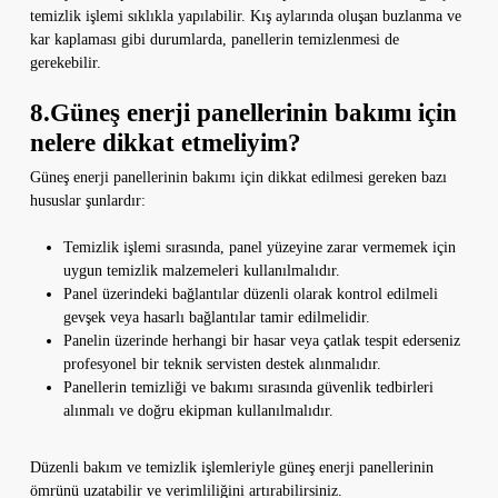
temizlik işlemi sıklıkla yapılabilir. Kış aylarında oluşan buzlanma ve
kar kaplaması gibi durumlarda, panellerin temizlenmesi de
gerekebilir.
8.Güneş enerji panellerinin bakımı için
nelere dikkat etmeliyim?
Güneş enerji panellerinin bakımı için dikkat edilmesi gereken bazı
hususlar şunlardır:
Temizlik işlemi sırasında, panel yüzeyine zarar vermemek için
uygun temizlik malzemeleri kullanılmalıdır.
Panel üzerindeki bağlantılar düzenli olarak kontrol edilmeli
gevşek veya hasarlı bağlantılar tamir edilmelidir.
Panelin üzerinde herhangi bir hasar veya çatlak tespit ederseniz
profesyonel bir teknik servisten destek alınmalıdır.
Panellerin temizliği ve bakımı sırasında güvenlik tedbirleri
alınmalı ve doğru ekipman kullanılmalıdır.
Düzenli bakım ve temizlik işlemleriyle güneş enerji panellerinin
ömrünü uzatabilir ve verimliliğini artırabilirsiniz.