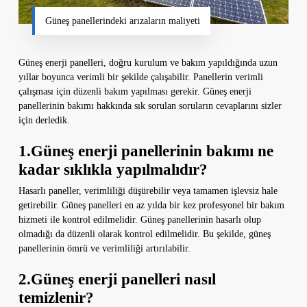
Güneş panellerindeki arızaların maliyeti
Güneş enerji panelleri, doğru kurulum ve bakım yapıldığında uzun
yıllar boyunca verimli bir şekilde çalışabilir. Panellerin verimli
çalışması için düzenli bakım yapılması gerekir. Güneş enerji
panellerinin bakımı hakkında sık sorulan soruların cevaplarını sizler
için derledik.
1.Güneş enerji panellerinin bakımı ne
kadar sıklıkla yapılmalıdır?
Hasarlı paneller, verimliliği düşürebilir veya tamamen işlevsiz hale
getirebilir. Güneş panelleri en az yılda bir kez profesyonel bir bakım
hizmeti ile kontrol edilmelidir. Güneş panellerinin hasarlı olup
olmadığı da düzenli olarak kontrol edilmelidir. Bu şekilde, güneş
panellerinin ömrü ve verimliliği artırılabilir.
2.Güneş enerji panelleri nasıl
temizlenir?