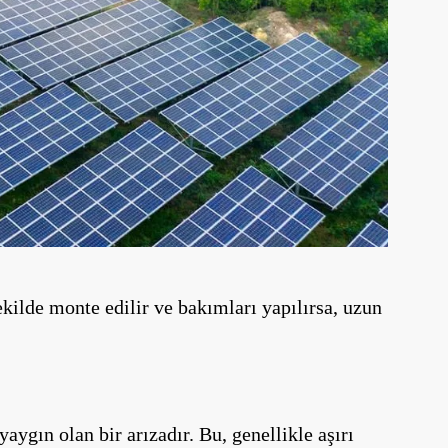
ekilde monte edilir ve bakımları yapılırsa, uzun
ygın olan bir arızadır. Bu, genellikle aşırı