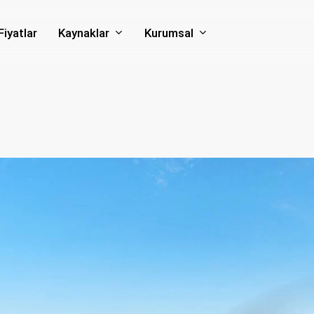
Kaynaklar
Kurumsal
Fiyatlar