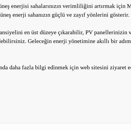
eş enerjisi sahalarınızın verimliliğini artırmak için 
üneş enerji sahanızın güçlü ve zayıf yönlerini gösterir.
ansiyelini en üst düzeye çıkarabilir, PV panellerinizin v
bilirsiniz. Geleceğin enerji yönetimine akıllı bir adım
nda daha fazla bilgi edinmek için web sitesini ziyaret e