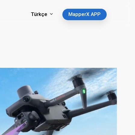
Türkçe
MapperX APP