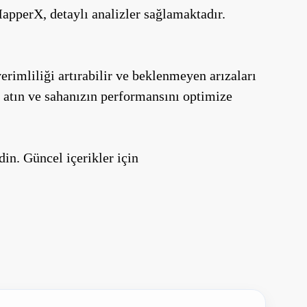
MapperX, detaylı analizler sağlamaktadır.
erimliliği artırabilir ve beklenmeyen arızaları
 atın ve sahanızın performansını optimize
din. Güncel içerikler için