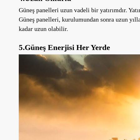
Güneş panelleri uzun vadeli bir yatırımdır. Yat
Güneş panelleri, kurulumundan sonra uzun yılla
kadar uzun olabilir.
5.Güneş Enerjisi Her Yerde