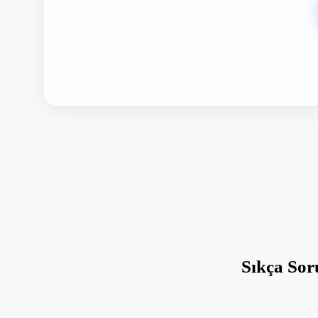
Sıkça Sor