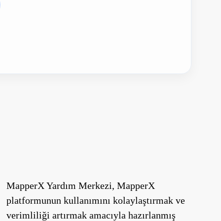
MapperX Yardım Merkezi, MapperX
platformunun kullanımını kolaylaştırmak ve
verimliliği artırmak amacıyla hazırlanmış