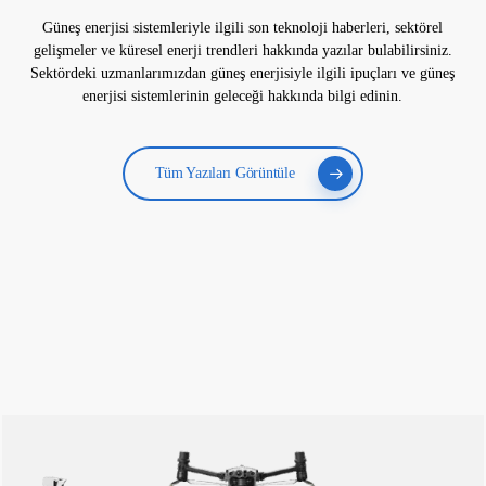
Güneş enerjisi sistemleriyle ilgili son teknoloji haberleri, sektörel
gelişmeler ve küresel enerji trendleri hakkında yazılar bulabilirsiniz.
Sektördeki uzmanlarımızdan güneş enerjisiyle ilgili ipuçları ve güneş
enerjisi sistemlerinin geleceği hakkında bilgi edinin.
Tüm Yazıları Görüntüle