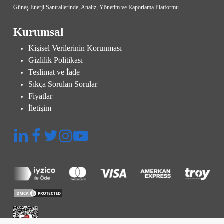
Güneş Enerji Santrallerinde, Analiz, Yönetim ve Raporlama Platformu.
Kurumsal
Kişisel Verilerinin Korunması
Gizlilik Politikası
Teslimat ve İade
Sıkça Sorulan Sorular
Fiyatlar
İletişim