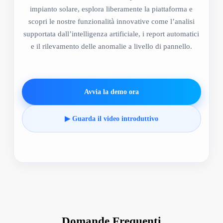
impianto solare, esplora liberamente la piattaforma e
scopri le nostre funzionalità innovative come l’analisi
supportata dall’intelligenza artificiale, i report automatici
e il rilevamento delle anomalie a livello di pannello.
Avvia la demo ora
▶ Guarda il video introduttivo
Domande Frequenti