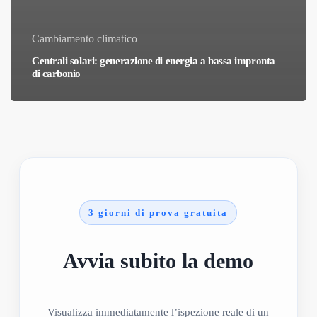
Cambiamento climatico
Centrali solari: generazione di energia a bassa impronta
di carbonio
3 giorni di prova gratuita
Avvia subito la demo
Visualizza immediatamente l’ispezione reale di un