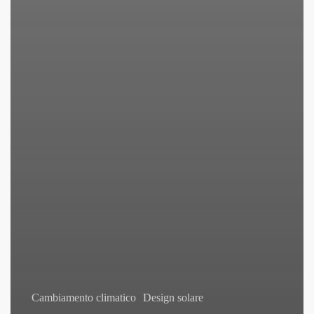
Cambiamento climatico
Design solare