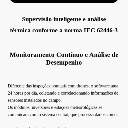
Supervisão inteligente e análise
térmica conforme a norma IEC 62446-3
Monitoramento Contínuo e Análise de
Desempenho
Diferente das inspeções pontuais com drones, o software atua
24 horas por dia, coletando e correlacionando informações de
sensores instalados no campo.
Os módulos, inversores e estações meteorológicas se
comunicam com o sistema central, que processa dados como: