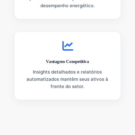
desempenho energético.
Vantagem Competitiva
Insights detalhados e relatórios
automatizados mantêm seus ativos à
frente do setor.