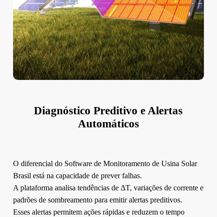
Diagnóstico Preditivo e Alertas
Automáticos
O diferencial do Software de Monitoramento de Usina Solar
Brasil está na capacidade de prever falhas.
A plataforma analisa tendências de ΔT, variações de corrente e
padrões de sombreamento para emitir alertas preditivos.
Esses alertas permitem ações rápidas e reduzem o tempo