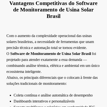
Vantagens Competitivas do Software
de Monitoramento de Usina Solar
Brasil
Com o aumento da complexidade operacional das usinas
solares brasileiras, a necessidade de ferramentas que unam
precisão técnica e automação total se tornou evidente.
O
Software de Monitoramento de Usina Solar Brasil
foi
projetado para atender exatamente a essa demanda —
combinando análise térmica, elétrica e ambiental em um único
ecossistema inteligente.
Abaixo, os principais diferenciais que o colocam à frente das
soluções tradicionais de monitoramento:
Coleta contínua e análise automática de desempenho
Dashboards interativos e personalizáveis