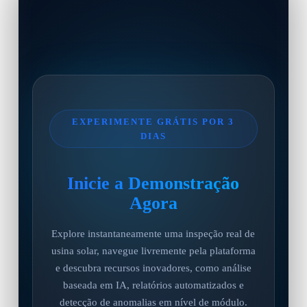
EXPERIMENTE GRÁTIS POR 3
DIAS
Inicie a Demonstração
Agora
Explore instantaneamente uma inspeção real de
usina solar, navegue livremente pela plataforma
e descubra recursos inovadores, como análise
baseada em IA, relatórios automatizados e
detecção de anomalias em nível de módulo.