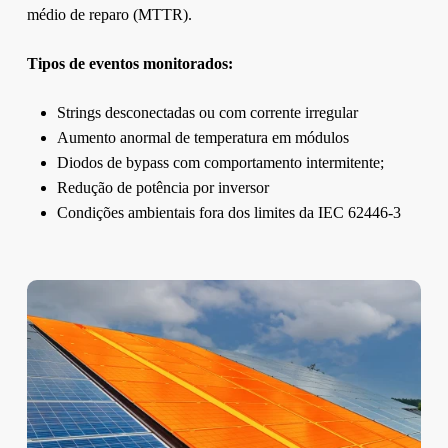
médio de reparo (MTTR).
Tipos de eventos monitorados:
Strings desconectadas ou com corrente irregular
Aumento anormal de temperatura em módulos
Diodos de bypass com comportamento intermitente;
Redução de potência por inversor
Condições ambientais fora dos limites da IEC 62446-3