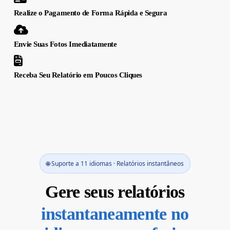
Realize o Pagamento de Forma Rápida e Segura
Envie Suas Fotos Imediatamente
Receba Seu Relatório em Poucos Cliques
🌐 Suporte a 11 idiomas · Relatórios instantâneos
Gere seus relatórios
instantaneamente no