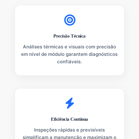
Precisão Técnica
Análises térmicas e visuais com precisão
em nível de módulo garantem diagnósticos
confiáveis.
Eficiência Contínua
Inspeções rápidas e previsíveis
simplificam a manutenção e maximizam o