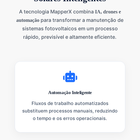
clientes, você terá relatórios profissionais e automatizados sempre à
mão.
A tecnologia MapperX combina
IA, drones e
para transformar a manutenção de
automação
sistemas fotovoltaicos em um processo
rápido, previsível e altamente eficiente.
Automação Inteligente
Fluxos de trabalho automatizados
substituem processos manuais, reduzindo
o tempo e os erros operacionais.