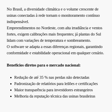
No Brasil, a diversidade climática e o volume crescente de
usinas conectadas à rede tornam o monitoramento contínuo
indispensável.
Empreendimentos no Nordeste, com alta irradiância e ventos
fortes, exigem calibrações mais frequentes; já plantas do Sul
lidam com variações de temperatura e sombreamento.
O software se adapta a essas diferenças regionais, garantindo
conformidade e estabilidade operacional em qualquer cenário.
Benefícios diretos para o mercado nacional:
Redução de até 35 % nas perdas não detectadas
Padronização de relatórios para leilões e certificações
Maior transparência para investidores estrangeiros
Melhoria da reputação técnica das usinas brasileiras