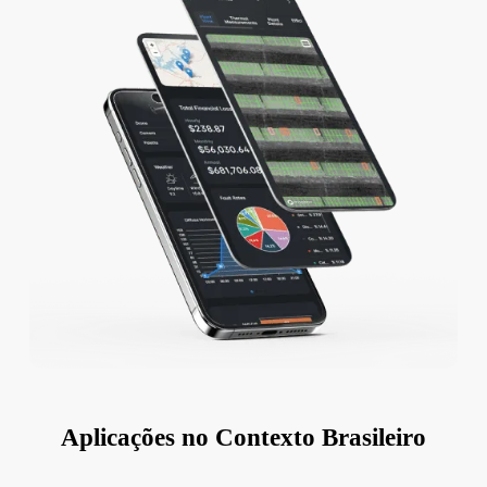
Aplicações no Contexto Brasileiro