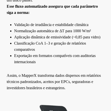
um único painel.
Esse fluxo automatizado assegura que cada parâmetro
siga a norma:
Validação de irradiância e estabilidade climática
Normalização automática de ΔT para 1000 W/m²
Aplicação dinâmica de emissividade (~0,85 para vidro)
Classificação CoA 1–3 e geração de relatórios
comparativos
Exportação em formatos compatíveis com auditorias
internacionais
Assim, o MapperX transforma dados dispersos em relatórios
técnicos padronizados, aceitos por EPCs, seguradoras e
investidores brasileiros e estrangeiros.