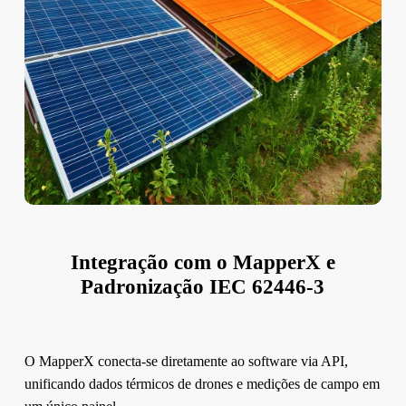
Integração com o MapperX e
Padronização IEC 62446-3
O MapperX conecta-se diretamente ao software via API,
unificando dados térmicos de drones e medições de campo em