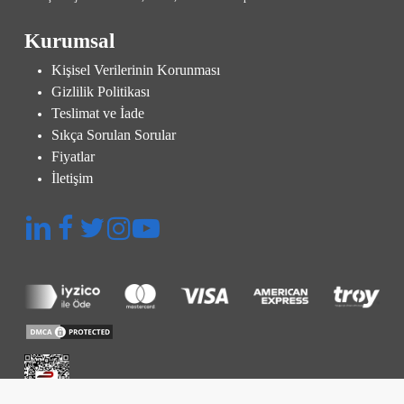
Kurumsal
Kişisel Verilerinin Korunması
Gizlilik Politikası
Teslimat ve İade
Sıkça Sorulan Sorular
Fiyatlar
İletişim