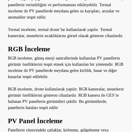
panellerin verimliliğini ve performansını etkileyebilir. Termal
inceleme ile PV panellerde meydana gelen ısı kayıpları, arızalar ve
anomaliler tespit edilir.
Termal inceleme, termal drone’lar kullanılarak yapılır. Termal
kameralar, nesnelerin sıcaklıklarını görsel olarak gösteren cihazlardır.
RGB İnceleme
RGB inceleme, güneş enerji santrallerinde kullanılan PV panellerin
görünür özelliklerini tespit etmek için kullanılan bir yöntemdir. RGB
inceleme ile PV panellerde meydana gelen kirlilik, hasar ve diğer
kusurlar tespit edilebilir.
RGB inceleme, drone kullanılarak yapılır. RGB kameralar, nesnelerin
görünür özelliklerini gösteren cihazlardır. RGB kamera ile GES’te
bulunan PV panellerin görüntüleri çekilir. Bu görüntülerde,
panellerin hataları tespit edilir
PV Panel İnceleme
Panellerin yüzeyindeki çatlaklar, kirlenme, gölgelenme veya