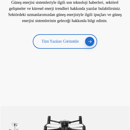
Güneş enerjisi sistemleriyle ilgili son teknoloji haberleri, sektörel
gelişmeler ve küresel enerji trendleri hakkında yazılar bulabilirsiniz.
Sektördeki uzmanlarımızdan güneş enerjisiyle ilgili ipuçları ve güneş
enerjisi sistemlerinin geleceği hakkında bilgi edinin.
Tüm Yazıları Görüntüle