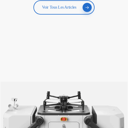
Voir Tous Les Articles