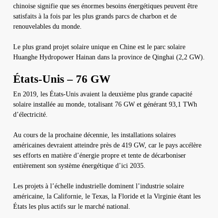
chinoise signifie que ses énormes besoins énergétiques peuvent être
satisfaits à la fois par les plus grands parcs de charbon et de
renouvelables du monde.
Le plus grand projet solaire unique en Chine est le parc solaire
Huanghe Hydropower Hainan dans la province de Qinghai (2,2 GW).
États-Unis – 76 GW
En 2019, les États-Unis avaient la deuxième plus grande capacité
solaire installée au monde, totalisant 76 GW et générant 93,1 TWh
d’électricité.
Au cours de la prochaine décennie, les installations solaires
américaines devraient atteindre près de 419 GW, car le pays accélère
ses efforts en matière d’énergie propre et tente de décarboniser
entièrement son système énergétique d’ici 2035.
Les projets à l’échelle industrielle dominent l’industrie solaire
américaine, la Californie, le Texas, la Floride et la Virginie étant les
États les plus actifs sur le marché national.