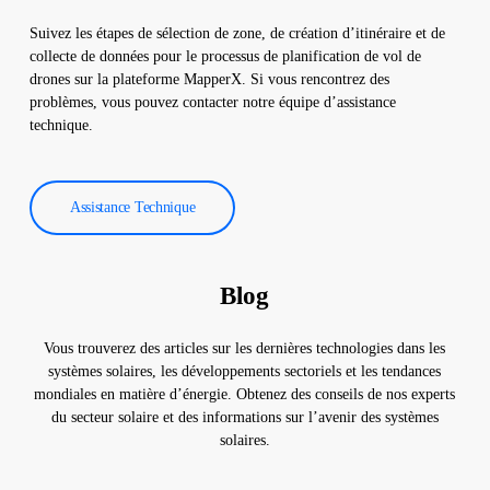
Suivez les étapes de sélection de zone, de création d’itinéraire et de
collecte de données pour le processus de planification de vol de
drones sur la plateforme MapperX. Si vous rencontrez des
problèmes, vous pouvez contacter notre équipe d’assistance
technique.
Assistance Technique
Blog
Vous trouverez des articles sur les dernières technologies dans les
systèmes solaires, les développements sectoriels et les tendances
mondiales en matière d’énergie. Obtenez des conseils de nos experts
du secteur solaire et des informations sur l’avenir des systèmes
solaires.