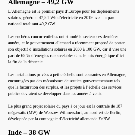
Allemagne – 49,2 GW
L’Allemagne est le premier pays d’Europe pour les déploiements
solaires, générant 47,5 TWh d’électricité en 2019 avec un parc
national totalisant 49,2 GW.
Les enchères concurrentielles ont stimulé le secteur ces dernières
années, et le gouvernement allemand a récemment proposé de porter
son objectif d’installations solaires en 2030 à 100 GW, car il vise une
part de 65 % d’énergies renouvelables dans le mix énergétique d’ici
la fin de la décennie.
Les installations privées à petite échelle sont courantes en Allemagne,
encouragées par des mécanismes de soutien gouvernementaux tels
que la facturation des surplus, et les projets à l’échelle des services
publics devraient se développer dans les années à venir.
Le plus grand projet solaire du pays à ce jour est la centrale de 187
mégawatts (MW) de Weesow-Willmersdorf, au nord-est de Berlin,
développée par la compagnie d’électricité allemande EnBW.
Inde – 38 GW