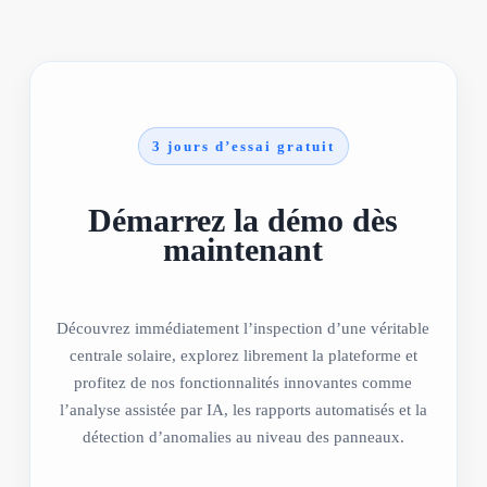
3 jours d’essai gratuit
Démarrez la démo dès
maintenant
Découvrez immédiatement l’inspection d’une véritable
centrale solaire, explorez librement la plateforme et
profitez de nos fonctionnalités innovantes comme
l’analyse assistée par IA, les rapports automatisés et la
détection d’anomalies au niveau des panneaux.