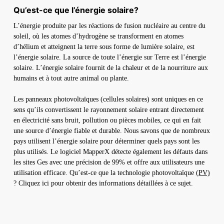
Qu’est-ce que l’énergie solaire?
L’énergie produite par les réactions de fusion nucléaire au centre du
soleil, où les atomes d’hydrogène se transforment en atomes
d’hélium et atteignent la terre sous forme de lumière solaire, est
l’énergie solaire. La source de toute l’énergie sur Terre est l’énergie
solaire. L’énergie solaire fournit de la chaleur et de la nourriture aux
humains et à tout autre animal ou plante.
Les panneaux photovoltaïques (cellules solaires) sont uniques en ce
sens qu’ils convertissent le rayonnement solaire entrant directement
en électricité sans bruit, pollution ou pièces mobiles, ce qui en fait
une source d’énergie fiable et durable. Nous savons que de nombreux
pays utilisent l’énergie solaire pour déterminer quels pays sont les
plus utilisés. Le logiciel MapperX détecte également les défauts dans
les sites Ges avec une précision de 99% et offre aux utilisateurs une
utilisation efficace. Qu’est-ce que la technologie photovoltaïque
(PV)
? Cliquez ici pour obtenir des informations détaillées à ce sujet.