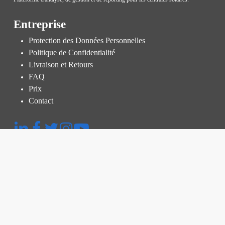
Entreprise
Protection des Données Personnelles
Politique de Confidentialité
Livraison et Retours
FAQ
Prix
Contact