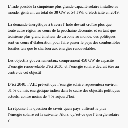
L’Inde possède la cinquième plus grande capacité solaire installée au
monde, générant un total de 38 GW et 54 TWh d’électricité en 2019.
La demande énergétique à travers l’Inde devrait croître plus que
toute autre région au cours de la prochaine décennie, et en tant que
troisième plus grand émetteur de carbone au monde, des politiques
sont en cours d’élaboration pour faire passer le pays des combustibles
fossiles tels que le charbon aux énergies renouvelables.
Les objectifs gouvernementaux comprennent 450 GW de capacité
d’énergie renouvelable d’ici 2030, et l’énergie solaire devrait être au
centre de cet objectif.
D’ici 2040, l’AIE prévoit que l’énergie solaire représentera environ
31 % du mix énergétique indien dans le cadre des objectifs politiques
actuels, contre moins de 4 % aujourd’hui.
La réponse à la question de savoir quels pays utilisent le plus
l’énergie solaire est la suivante. Alors, qu’est-ce que l’énergie solaire
?