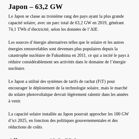
Japon – 63,2 GW
Le Japon se classe au troisième rang des pays ayant la plus grande
capacité solaire, avec un parc total de 63,2 GW en 2019, générant
74,1 TWh d’électricité, selon les données de l’AIE.
Les sources d’énergie alternatives telles que le solaire et les autres
énergies renouvelables sont devenues plus populaires depuis la
catastrophe nucléaire de Fukushima en 2011, ce qui a incité le pays à
réduire considérablement ses activités dans le domaine de l’énergie
nucléaire.
Le Japon a utilisé des systèmes de tarifs de rachat (FiT) pour
encourager le déploiement de la technologie solaire, mais le marché
du solaire photovoltaïque devrait légèrement ralentir dans les années
à venir.
La capacité solaire installée au Japon pourrait approcher les 100 GW
d’ici 2025, en fonction des politiques gouvernementales et des
réductions de coûts.