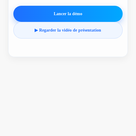
Lancer la démo
▶ Regarder la vidéo de présentation