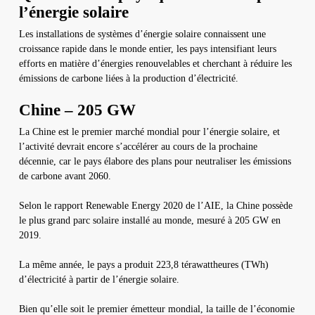
l’énergie solaire
Les installations de systèmes d’énergie solaire connaissent une
croissance rapide dans le monde entier, les pays intensifiant leurs
efforts en matière d’énergies renouvelables et cherchant à réduire les
émissions de carbone liées à la production d’électricité.
Chine – 205 GW
La Chine est le premier marché mondial pour l’énergie solaire, et
l’activité devrait encore s’accélérer au cours de la prochaine
décennie, car le pays élabore des plans pour neutraliser les émissions
de carbone avant 2060.
Selon le rapport Renewable Energy 2020 de l’AIE, la Chine possède
le plus grand parc solaire installé au monde, mesuré à 205 GW en
2019.
La même année, le pays a produit 223,8 térawattheures (TWh)
d’électricité à partir de l’énergie solaire.
Bien qu’elle soit le premier émetteur mondial, la taille de l’économie