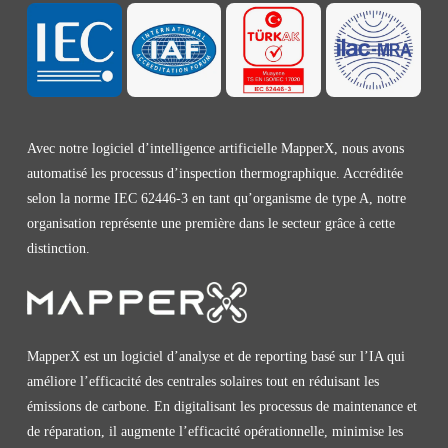
Avec notre logiciel d’intelligence artificielle MapperX, nous avons
automatisé les processus d’inspection thermographique. Accréditée
selon la norme IEC 62446-3 en tant qu’organisme de type A, notre
organisation représente une première dans le secteur grâce à cette
distinction.
MapperX est un logiciel d’analyse et de reporting basé sur l’IA qui
améliore l’efficacité des centrales solaires tout en réduisant les
émissions de carbone. En digitalisant les processus de maintenance et
de réparation, il augmente l’efficacité opérationnelle, minimise les