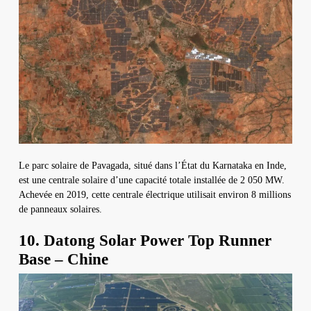
Le parc solaire de Pavagada, situé dans l’État du Karnataka en Inde,
est une centrale solaire d’une capacité totale installée de 2 050 MW.
Achevée en 2019, cette centrale électrique utilisait environ 8 millions
de panneaux solaires.
10. Datong Solar Power Top Runner
Base – Chine