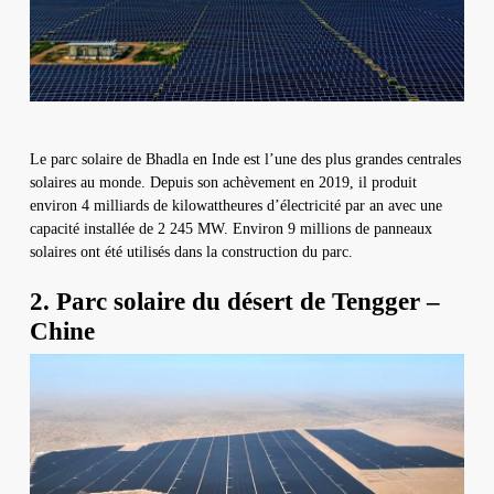
Le parc solaire de Bhadla en Inde est l’une des plus grandes centrales
solaires au monde. Depuis son achèvement en 2019, il produit
environ 4 milliards de kilowattheures d’électricité par an avec une
capacité installée de 2 245 MW. Environ 9 millions de panneaux
solaires ont été utilisés dans la construction du parc.
2. Parc solaire du désert de Tengger –
Chine