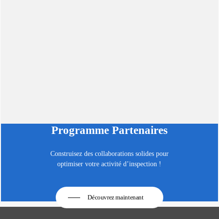
Programme Partenaires
Construisez des collaborations solides pour
optimiser votre activité d’inspection !
Découvrez maintenant