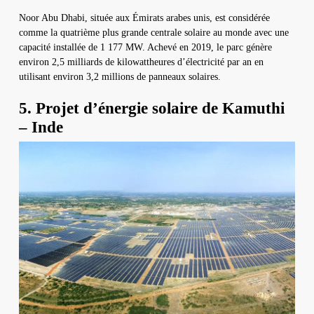
Noor Abu Dhabi, située aux Émirats arabes unis, est considérée
comme la quatrième plus grande centrale solaire au monde avec une
capacité installée de 1 177 MW. Achevé en 2019, le parc génère
environ 2,5 milliards de kilowattheures d’électricité par an en
utilisant environ 3,2 millions de panneaux solaires.
5. Projet d’énergie solaire de Kamuthi
– Inde