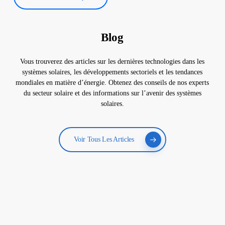
Blog
Vous trouverez des articles sur les dernières technologies dans les
systèmes solaires, les développements sectoriels et les tendances
mondiales en matière d’énergie. Obtenez des conseils de nos experts
du secteur solaire et des informations sur l’avenir des systèmes
solaires.
Voir Tous Les Articles