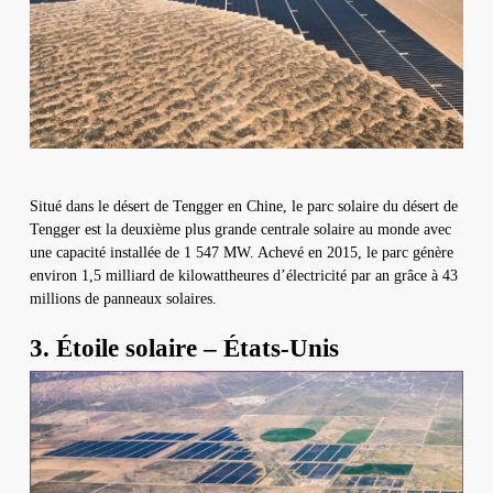
Situé dans le désert de Tengger en Chine, le parc solaire du désert de
Tengger est la deuxième plus grande centrale solaire au monde avec
une capacité installée de 1 547 MW. Achevé en 2015, le parc génère
environ 1,5 milliard de kilowattheures d’électricité par an grâce à 43
millions de panneaux solaires.
3. Étoile solaire – États-Unis