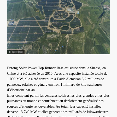
Datong Solar Power Top Runner Base est située dans le Shanxi, en
Chine et a été achevée en 2016. Avec une capacité installée totale de
1 000 MW, elle a été construite à l’aide d’environ 3,2 millions de
panneaux solaires et génère environ 1 milliard de kilowattheures
d’électricité par an.
Elles comptent parmi les centrales solaires les plus grandes et les plus
puissantes au monde et contribuent au déploiement généralisé des
sources d’énergie renouvelables. Au total, leur capacité installée
dépasse 13 740 MW et elles génèrent des milliards de kilowattheures