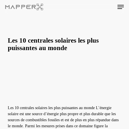
Skip
Men
to
main
content
Les 10 centrales solaires les plus
puissantes au monde
Les 10 centrales solaires les plus puissantes au monde L’énergie
solaire est une source d’énergie plus propre et plus durable que les
sources de combustibles fossiles et est de plus en plus répandue dans
le monde. Parmi les mesures prises dans ce domaine figure la