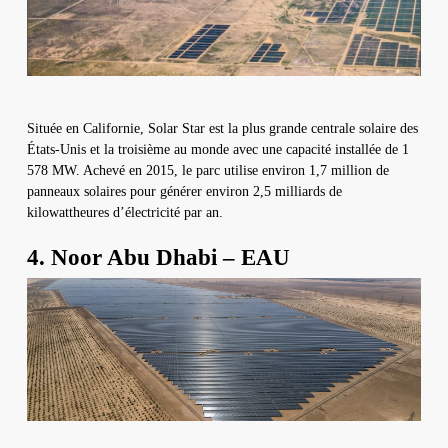
Située en Californie, Solar Star est la plus grande centrale solaire des
États-Unis et la troisième au monde avec une capacité installée de 1
578 MW. Achevé en 2015, le parc utilise environ 1,7 million de
panneaux solaires pour générer environ 2,5 milliards de
kilowattheures d’électricité par an.
4. Noor Abu Dhabi – EAU