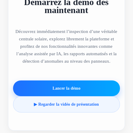
Démarrez la démo dès
maintenant
Découvrez immédiatement l’inspection d’une véritable
centrale solaire, explorez librement la plateforme et
profitez de nos fonctionnalités innovantes comme
l’analyse assistée par IA, les rapports automatisés et la
détection d’anomalies au niveau des panneaux.
Lancer la démo
▶ Regarder la vidéo de présentation