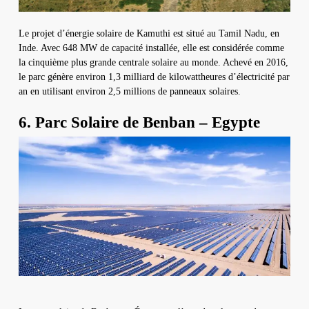
Le projet d’énergie solaire de Kamuthi est situé au Tamil Nadu, en
Inde. Avec 648 MW de capacité installée, elle est considérée comme
la cinquième plus grande centrale solaire au monde. Achevé en 2016,
le parc génère environ 1,3 milliard de kilowattheures d’électricité par
an en utilisant environ 2,5 millions de panneaux solaires.
6. Parc Solaire de Benban – Egypte