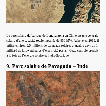
Le parc solaire du barrage de Longyangxia en Chine est une centrale
solaire d’une capacité totale installée de 850 MW. Achevé en 2015, il
utilise environ 3,5 millions de panneaux solaires et génère environ 1
milliard de kilowattheures d’électricité par an. Cette centrale produit
à la fois de l’énergie solaire et hydroélectrique.
9. Parc solaire de Pavagada – Inde