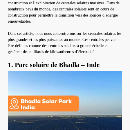
construction et l’exploitation de centrales solaires massives. Dans de
nombreux pays du monde, des centrales solaires sont en cours de
construction pour permettre la transition vers des sources d’énergie
renouvelables.
Dans cet article, nous nous concentrerons sur les centrales solaires les
plus grandes et les plus puissantes au monde. Ces centrales peuvent
être définies comme des centrales solaires à grande échelle et
génèrent des milliards de kilowattheures d’électricité.
1. Parc solaire de Bhadla – Inde