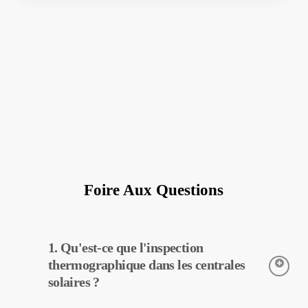
Foire Aux Questions
1. Qu'est-ce que l'inspection
thermographique dans les centrales
solaires ?