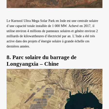
Le Kurnool Ultra Mega Solar Park en Inde est une centrale solaire
d’une capacité totale installée de 1 000 MW. Achevé en 2017, il
utilise environ 4 millions de panneaux solaires et génère environ 2
milliards de kilowattheures d’électricité par an. L’Inde a été très
active dans des projets d’énergie solaire à grande échelle ces
dernières années.
8. Parc solaire du barrage de
Longyangxia – Chine