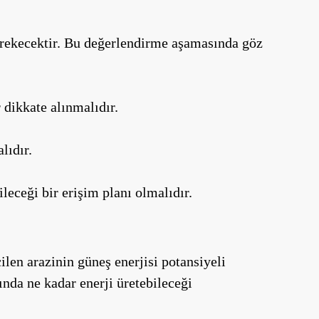
 gerekecektir. Bu değerlendirme aşamasında göz
 dikkate alınmalıdır.
lıdır.
ileceği bir erişim planı olmalıdır.
ilen arazinin güneş enerjisi potansiyeli
nda ne kadar enerji üretebileceği