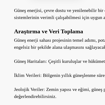
Güneş enerjisi, çevre dostu ve yenilenebilir bir 
sistemlerinin verimli çalışabilmesi için uygun 
Araştırma ve Veri Toplama
Güneş enerji sahası projesinin temel adımı, pota
engelsiz bir şekilde alana ulaşmasını sağlayaca
Güneş Haritaları: Çeşitli kuruluşlar ve hükümet
İklim Verileri: Bölgenin yıllık güneşlenme süresi
Jeolojik Veriler: Zemin yapısı ve eğimi, güneş 
değerlendirebilirsiniz.