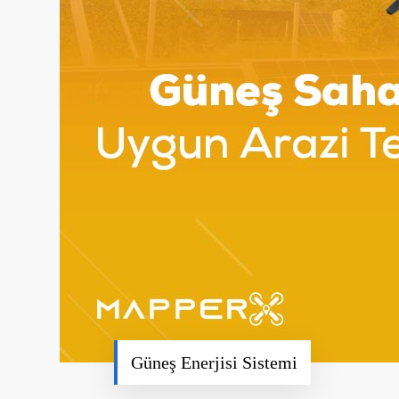
Güneş Enerjisi Sistemi