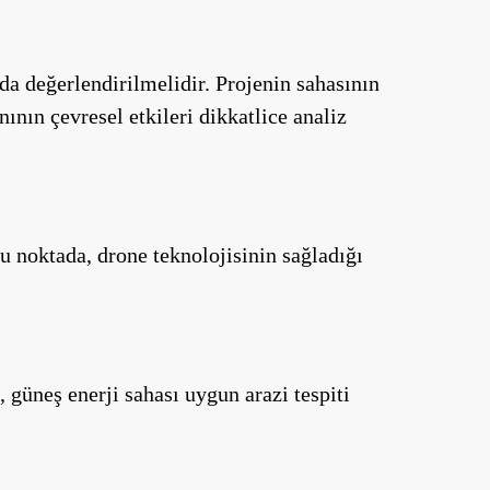
 da değerlendirilmelidir. Projenin sahasının
nının çevresel etkileri dikkatlice analiz
u noktada, drone teknolojisinin sağladığı
 güneş enerji sahası uygun arazi tespiti