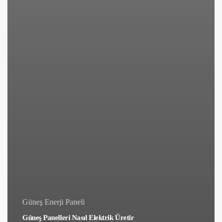
Güneş Enerji Paneli
Güneş Panelleri Nasıl Elektrik Üretir