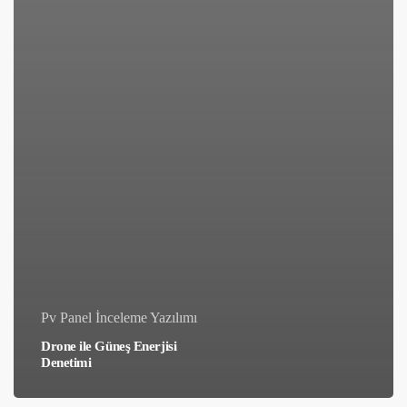
Pv Panel İnceleme Yazılımı
Drone ile Güneş Enerjisi
Denetimi